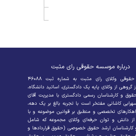
درباره موسسه حقوقی رای مثبت
موسسه حقوقی وکلای رای مثبت به شماره ثبت ۴۶۰۸۸
 گروهی از وکلای پایه یک دادگستری، اساتید دانشگاه،
قوق و کارشناسان رسمی دادگستری با مدیریت آقای
رابی کاشانی مفتخر است با تجربه بالغ بر یک دهه،
 راهکارهای تخصصی و منطبق بر قوانین موضوعه و با
از دانش و توان حرفه‌ای وکلای مجموعه که شامل
 کارشناسان ارشد حقوق خصوصی (حقوق قراردادها و