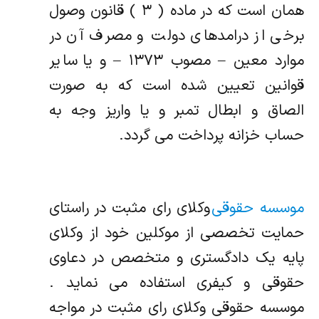
همان است که در ماده ( ۳ ) قانون وصول
برخی از درامدهای دولت و مصرف آن در
موارد معین – مصوب ۱۳۷۳ – و یا سایر
قوانین تعیین شده است که به صورت
الصاق و ابطال تمبر و یا واریز وجه به
حساب خزانه پرداخت می گردد.
موسسه حقوقی
وکلای رای مثبت در راستای
حمایت تخصصی از موکلین خود از وکلای
پایه یک دادگستری و متخصص در دعاوی
حقوقی و کیفری استفاده می نماید .
موسسه حقوقی وکلای رای مثبت در مواجه