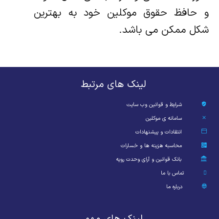
و حافظ حقوق موکلین خود به بهترین
شکل ممکن می باشد.
لینک های مرتبط
شرایط و قوانین وب سایت
سامانه ی موکلین
انتقادات و پیشنهادات
محاسبه هزینه ها و خسارات
بانک قوانین و آرای وحدت رویه
تماس با ما
درباره ما
لینک های مهم