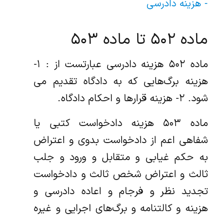
- هزینه دادرسی
ماده ۵۰۲ تا ماده ۵۰۳
ماده ۵۰۲ هزینه دادرسی عبارتست از : ۱-
هزینه برگ‌هایی که به دادگاه تقدیم می
شود. ۲- هزینه قرارها و احکام دادگاه.
ماده ۵۰۳ هزینه دادخواست کتبی یا
شفاهی اعم از دادخواست بدوی و اعتراض
به حکم غیابی و متقابل و ورود و جلب
ثالث و اعتراض شخص ثالث و دادخواست
تجدید نظر و فرجام و اعاده دادرسی و
هزینه و کالتنامه و برگ‌های اجرایی و غیره