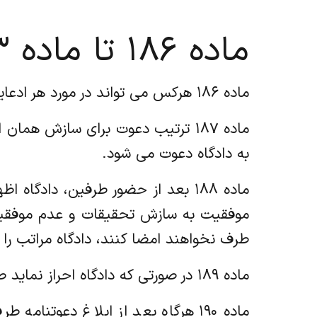
ماده ۱۸۶ تا ماده ۱۹۳
ماده ۱۸۶ هرکس می تواند در مورد هر ادعایی از دادگاه نخستین به طور کتبی درخواست نماید که طرف او را برای سازش دعوت کند.
ماده ۱۸۷ ترتیب دعوت برای سازش ه
به دادگاه دعوت می شود.
ماده ۱۸۸ بعد از حضور طرفین، دادگ
موفقیت به سازش تحقیقات و عدم موفقیت 
طرف نخواهند امضا کنند، دادگاه مراتب ر
ماده ۱۸۹ در صورتی که دادگاه احراز نماید طرفین حاضر به سازش نیستند آنان را برای طرح دعوا ارشاد خواهد کرد.
ماده ۱۹۰ هرگاه بعد از ابلاغ دعو