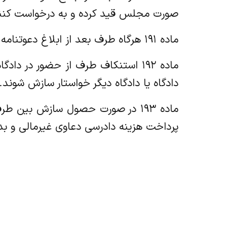
صورت مجلس قید کرده و به درخواست کننده
ماده ۱۹۱ هرگاه طرف بعد از ابلاغ دعوتنامه حاضر شده و پس از آن استنکاف از سازش نماید، برابر ماده بالا عمل خواهد شد.
ماده ۱۹۲ استنکاف طرف از حضور در 
دادگاه یا دادگاه دیگر خواستار سازش شوند.
ماده ۱۹۳ در صورت حصول سازش بین
پرداخت هزینه دادرسی دعاوی غیرمالی و بد