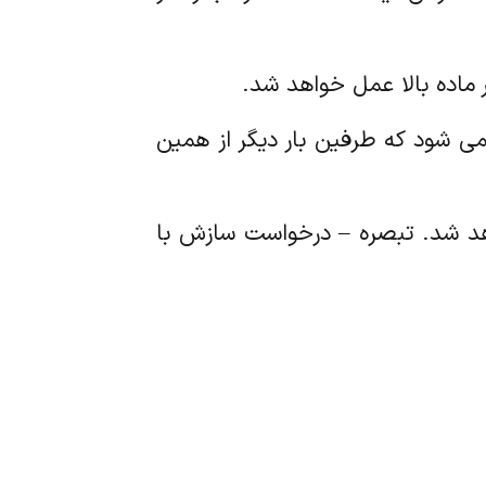
 نمی شود که طرفین بار دیگر از همین
واهد شد. تبصره – درخواست سازش با