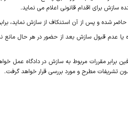
 سازش برای اقدام قانونی اعلام می نماید.
دادگاه یا عدم قبول سازش بعد از حضور در هر حال مانع
 طرفین برابر مقررات مربوط به سازش در دادگاه عمل خ
ون تشریفات مطرح و مورد بررسی قرار خواهد گرفت.