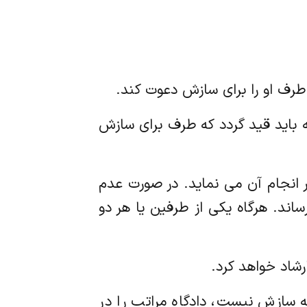
امه باید قید گردد که طرف برای سازش
 در انجام آن می نماید. در صورت عدم
د. هرگاه یکی از طرفین یا هر دو
 به سازش نیست، دادگاه مراتب را در