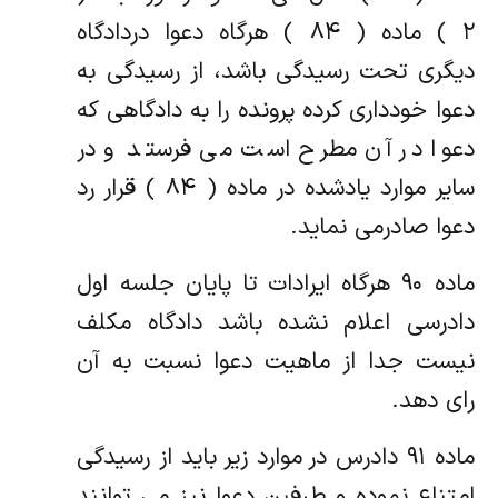
۲ ) ماده ( ۸۴ ) هرگاه دعوا دردادگاه
دیگری تحت رسیدگی باشد، از رسیدگی به
دعوا خودداری کرده پرونده را به دادگاهی که
دعوا در آن مطرح است می فرستد و در
سایر موارد یادشده در ماده ( ۸۴ ) قرار رد
دعوا صادرمی نماید.
ماده ۹۰ هرگاه ایرادات تا پایان جلسه اول
دادرسی اعلام نشده باشد دادگاه مکلف
نیست جدا از ماهیت دعوا نسبت به آن
رای دهد.
ماده ۹۱ دادرس در موارد زیر باید از رسیدگی
امتناع نموده و طرفین دعوا نیز می توانند