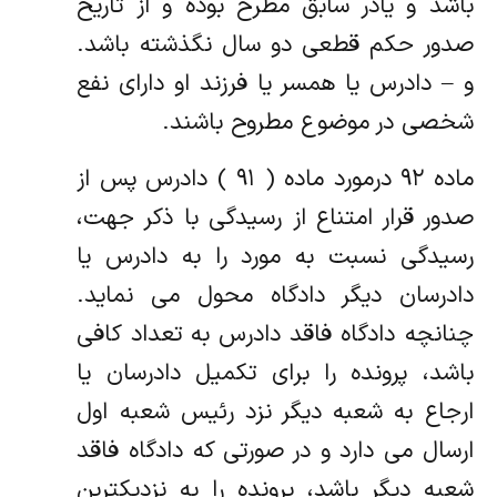
باشد و یادر سابق مطرح بوده و از تاریخ
صدور حکم قطعی دو سال نگذشته باشد.
و – دادرس یا همسر یا فرزند او دارای نفع
شخصی در موضوع مطروح باشند.
ماده ۹۲ درمورد ماده ( ۹۱ ) دادرس پس از
صدور قرار امتناع از رسیدگی با ذکر جهت،
رسیدگی نسبت به مورد را به دادرس یا
دادرسان دیگر دادگاه محول می نماید.
چنانچه دادگاه فاقد دادرس به تعداد کافی
باشد، پرونده را برای تکمیل دادرسان یا
ارجاع به شعبه دیگر نزد رئیس شعبه اول
ارسال می دارد و در صورتی که دادگاه فاقد
شعبه دیگر باشد، پرونده را به نزدیکترین