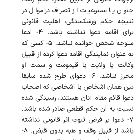
جنون یا ممنوعیت از تصرف دراموال در
نتیجه حکم ورشکستگی، اهلیت قانونی
برای اقامه دعوا نداشته باشد. ۴- ادعا
متوجه شخص خوانده نباشد. ۵- کسی که
به عنوان نمایندگی اقامه دعوا کرده از قبیل
وکالت یا ولایت یا قیمومت و سمت او
محرز نباشد. ۶- دعوای طرح شده سابقا
بین همان اشخاص یا اشخاصی که اصحاب
دعوا قائم مقام آنان هستند، رسیدگی شده
نسبت به آن حکم قطعی صادر شده باشد.
۷- دعوا بر فرض ثبوت اثر قانونی نداشته
باشد از قبیل وقف و هبه بدون قبض. ۸-