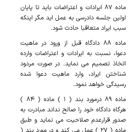
ماده ۸۷ ایرادات و اعتراضات باید تا پایان
اولین جلسه دادرسی به عمل اید مگر اینکه
سبب ایراد متعاقبا حادث شود.
ماده ۸۸ دادگاه قبل از ورود در ماهیت
دعوا، نسبت به ایرادات و اعتراضات وارده
اتخاذ تصمیم می نماید. در صورت مردود
شناختن ایراد، وارد ماهیت دعوا شده
رسیدگی خواهد نمود.
ماده ۸۹ درمورد بند ( ۱ ) ماده ( ۸۴ )
هرگاه دادگاه خود را صالح نداند مبادرت به
صدور قرارعدم صلاحیت می نماید و طبق
ماده ( ۲۷ ) عمل می کند و در مورد بند (