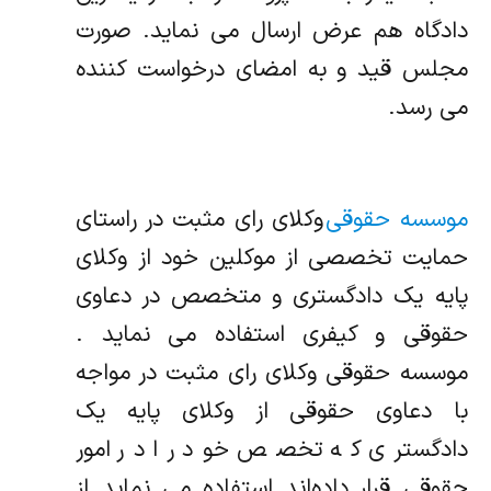
دادگاه هم عرض ارسال می نماید. صورت
مجلس قید و به امضای درخواست کننده
می رسد.
موسسه حقوقی
وکلای رای مثبت در راستای
حمایت تخصصی از موکلین خود از وکلای
پایه یک دادگستری و متخصص در دعاوی
حقوقی و کیفری استفاده می نماید .
موسسه حقوقی وکلای رای مثبت در مواجه
با دعاوی حقوقی از وکلای پایه یک
دادگستری که تخصص خود را در امور
حقوقی قرار داده‌اند استفاده می نماید از