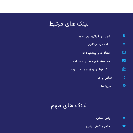
لینک های مرتبط
شرایط و قوانین وب سایت
سامانه ی موکلین
انتقادات و پیشنهادات
محاسبه هزینه ها و خسارات
بانک قوانین و آرای وحدت رویه
تماس با ما
درباره ما
لینک های مهم
وکیل ملکی
مشاوره تلفنی وکیل