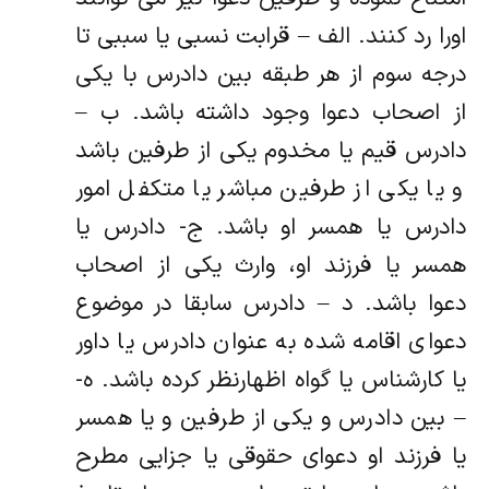
اورا رد کنند. الف – قرابت نسبی یا سببی تا
درجه سوم از هر طبقه بین دادرس با یکی
از اصحاب دعوا وجود داشته باشد. ب –
دادرس قیم یا مخدوم یکی از طرفین باشد
و یا یکی از طرفین مباشر یا متکفل امور
دادرس یا همسر او باشد. ج- دادرس یا
همسر یا فرزند او، وارث یکی از اصحاب
دعوا باشد. د – دادرس سابقا در موضوع
دعوای اقامه شده به عنوان دادرس یا داور
یا کارشناس یا گواه اظهارنظر کرده باشد. ه-
– بین دادرس و یکی از طرفین و یا همسر
یا فرزند او دعوای حقوقی یا جزایی مطرح