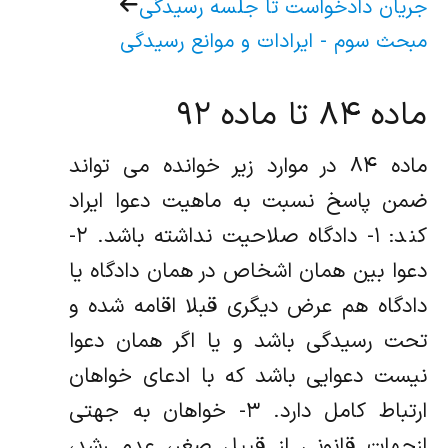
جریان دادخواست تا جلسه رسیدگی
مبحث سوم - ایرادات و موانع رسیدگی
ماده ۸۴ تا ماده ۹۲
ماده ۸۴ در موارد زیر خوانده می تواند
ضمن پاسخ نسبت به ماهیت دعوا ایراد
کند: ۱- دادگاه صلاحیت نداشته باشد. ۲-
دعوا بین همان اشخاص در همان دادگاه یا
دادگاه هم عرض دیگری قبلا اقامه شده و
تحت رسیدگی باشد و یا اگر همان دعوا
نیست دعوایی باشد که با ادعای خواهان
ارتباط کامل دارد. ۳- خواهان به جهتی
ازجهات قانونی از قبیل صغر، عدم رشد،