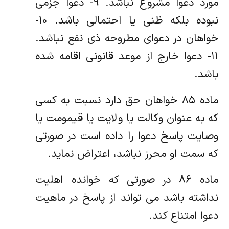
مورد دعوا مشروع نباشد. ۹- دعوا جزمی
نبوده بلکه ظنی یا احتمالی باشد. ۱۰-
خواهان در دعوای مطروحه ذی نفع نباشد.
۱۱- دعوا خارج از موعد قانونی اقامه شده
باشد.
ماده ۸۵ خواهان حق دارد نسبت به کسی
که به عنوان وکالت یا ولایت یا قیمومت یا
وصایت پاسخ دعوا را داده است در صورتی
که سمت او محرز نباشد، اعتراض نماید.
ماده ۸۶ در صورتی که خوانده اهلیت
نداشته باشد می تواند از پاسخ در ماهیت
دعوا امتناع کند.