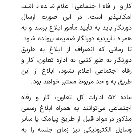
کار و رفاه اجتماعی اعلام شده باشد،
امکانپذیر است. در این صورت ارسال
دورنگار باید به تأیید مأمور ابلاغ برسد و به
همراه تأییدیه دورنگار ضمیمه پرونده شـود.
تا زمانی که انصراف از ابلاغ به طریق
دورنگار به طور کتبی به اداره تعاون، کار و
رفاه اجتماعی اعلام نشود، ابلاغ از این
طریق به واحد مربوط معتبر خواهد بود.
ماده ۵۲ ادارات کل تعاون، کار و رفاه
اجتماعی می‌توانند به همراه ابلاغ رسمی
مذکور در مواد قبل از طریق پیامک یا سایر
وسایل الکترونیکی نیز زمان جلسه را به