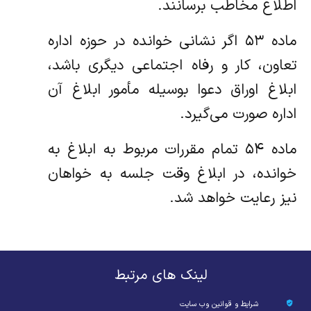
اطلاع مخاطب برسانند.
ماده ۵۳ اگر نشانی خوانده در حوزه اداره
تعاون، کار و رفاه اجتماعی دیگری باشد،
ابلاغ اوراق دعوا بوسیله مأمور ابلاغ آن
اداره صورت می‌گیرد.
ماده ۵۴ تمام مقررات مربوط به ابلاغ به
خوانده، در ابلاغ وقت جلسه به خواهان
نیز رعایت خواهد شد.
لینک های مرتبط
شرایط و قوانین وب سایت