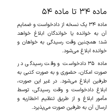
ماده ۳۴ تا ماده ۵۴
ماده ۳۴ یک نسخه از دادخواست و ضمایم
آن به خوانده یا خواندگان ابلاغ خواهد
شد؛ همچنین وقت رسیدگی به خواهان و
خوانده ابلاغ می‌شود.
ماده ۳۵ دادخواست و وقت رسیدگی در
صورت امکان، حضوری و به صورت کتبی به
طرفین ابلاغ می‌شود. در غیر این صورت،
ابلاغ دادخواست و وقت رسیدگی، توسط
مأمور ابلاغ و از طریق تنظیم اخطاریه و
ارسال آن به طرفین صورت می‌پذیرد.