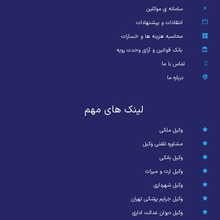
سامانه ی موکلین
انتقادات و پیشنهادات
محاسبه هزینه ها و خسارات
بانک قوانین و آرای وحدت رویه
تماس با ما
درباره ما
لینک های مهم
وکیل ملکی
مشاوره تلفنی وکیل
وکیل بانکی
وکیل ارث و میراث
وکیل شهرداری
وکیل جرایم پزشکی تهران
وکیل دیوان عدالت اداری