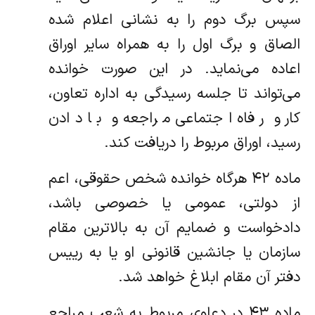
سپس برگ دوم را به نشانی اعلام شده
الصاق و برگ اول را به همراه سایر اوراق
اعاده می‌نماید. در این صورت خوانده
می‌تواند تا جلسه رسیدگی به اداره تعاون،
کار و رفاه اجتماعی مراجعه و با دادن
رسید، اوراق مربوط را دریافت کند.
ماده ۴۲ هرگاه خوانده شخص حقوقی، اعم
از دولتی، عمومی یا خصوصی باشد،
دادخواست و ضمایم آن به بالاترین مقام
سازمان یا جانشین قانونی او یا به رییس
دفتر آن مقام ابلاغ خواهد شد.
ماده ۴۳ در دعاوی مربوط به شعب مراجع