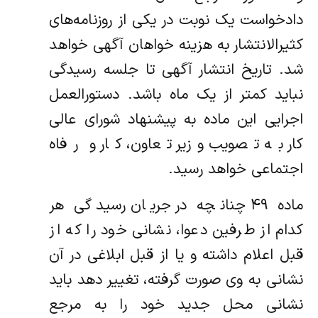
دادخواست یک نوبت در یکی از روزنامه‌های
کثیرالانتشار به هزینه خواهان آگهی خواهد
شد. تاریخ انتشار آگهی تا جلسه رسیدگی
نباید کمتر از یک ماه باشد. دستورالعمل
اجرایی این ماده به پیشنهاد شورای عالی
کار به تصویب وزیر تعاون، کار و رفاه
اجتماعی خواهد رسید.
ماده ۴۹ چنانچه در جریان رسیدگی هر
کدام از طرفین دعوا، نشانی خود را که از
قبل اعلام داشته و یا از قبل ابلاغی در آن
نشانی به وی صورت گرفته، تغییر دهد باید
نشانی محل جدید خود را به مرجع