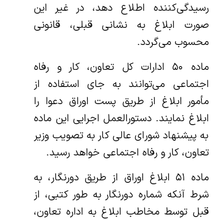
رسیدگی‌کننده اطلاع دهد، در غیر این
صورت ابلاغ به نشانی قبلی، قانونی
محسوب می‌گردد.
ماده ۵۰ ادارات کل تعاون، کار و رفاه
اجتماعی می‌توانند به جای استفاده از
مأمور ابلاغ از طریق پست اوراق دعوا را
ابلاغ نمایند. دستورالعمل اجرایی این ماده
به پیشنهاد شورای عالی کار به تصویب وزیر
تعاون، کار و رفاه اجتماعی خواهد رسید.
ماده ۵۱ ابلاغ اوراق از طریق دورنگار، به
شرط آنکه شماره دورنگار به طور کتبی، از
قبل توسط مخاطب ابلاغ به اداره تعاون،