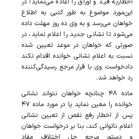
اخطاریه قید و اوراق را اعاده می‌نماید؛ در
این‌مورد موضوع به طور کتبی به اطلاع
خواهان می‌رسد و به وی ده روز مهلت داده
می‌شود تا نشانی جدید را اعلام نماید، در
صورتی که خواهان در موعد تعیین شده
نسبت به اعلام نشانی خوانده اقدام نکند
دادخواست وی با قرار مرجع رسیدگی‌کننده
رد خواهد شد.
ماده ۴۸ چنانچه خواهان نتواند نشانی
خوانده را معین نماید یا در مورد ماده ۴۷
پس از اخطار رفع نقص از تعیین نشانی
اعلام ناتوانی کند، بنا بر درخواست خواهان
و دستور مرجع حل اختلاف مفاد