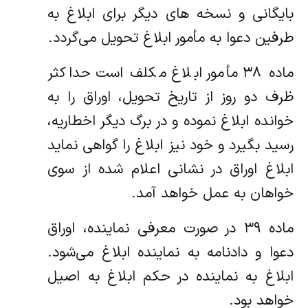
بایگانی و نسخه های دیگر برای ابلاغ به
طرفین دعوا به مأمور ابلاغ تحویل می‌گردد.
ماده ۳۸ مأمور ابلاغ مکلف است حداکثر
ظرف دو روز از تاریخ تحویل، اوراق را به
خوانده ابلاغ نموده و در برگ دیگر اخطاریه،
رسید بگیرد و خود نیز ابلاغ را گواهی نماید
ابلاغ اوراق در نشانی اعلام شده از سوی
خواهان به عمل خواهد آمد.
ماده ۳۹ در صورت معرفی نماینده، اوراق
دعوا و دادنامه به نماینده ابلاغ می‌شود.
ابلاغ به نماینده در حکم ابلاغ به اصیل
خواهد بود.