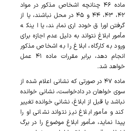
ماده ۴۶ چنانچه اشخاص مذکور در مواد
۴۲، ۴۳، ۴۴ و ۴۵ در محل نباشند، یا از
گرفتن اوراق خودداری نمایند، یا اینکه
مأمور ابلاغ نتواند به دلیل عدم اجازه برای
ورود به کارگاه، ابلاغ را به اشخاص مذکور
انجام دهد، برابر مقررات ماده ۴۱ عمل
خواهد شد.
ماده ۴۷ در صورتی که نشانی اعلام شده از
سوی خواهان در دادخواست، نشانی خوانده
نباشد یا قبل از ابلاغ، نشانی خوانده تغییر
کند و مأمور ابلاغ نیز نتواند نشانی او را
پیدا نماید، مـأمور ابلاغ موضوع را در برگ