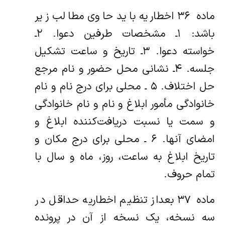
ماده ۳۶ اخطاریه باید حاوی مطالب زیر
باشد: ۱ـ مشخصات طرفین دعوا. ۲ـ
خواسته دعوا. ۳ـ تاریخ و ساعت تشکیل
جلسه. ۴ـ نشانی محل حضور و نام مرجع
حل اختلاف. ۵ ـ محلی برای درج نام و نام
خانوادگی مأمور ابلاغ و نام و نام خانوادگی
و سمت یا نسبت دریافت‌کننده ابلاغ و
امضای آنها. ۶ ـ محلی برای درج مکان و
تاریخ ابلاغ به ساعت، روز، ماه و سال با
تمام حروف.
ماده ۳۷ بعداز تنظیم اخطاریه حداقل در
سه نسخه، یک نسخه از آن در پرونده