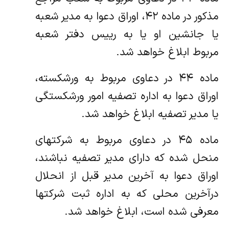
مذکور در ماده ۴۲، اوراق دعوا به مدیر شعبه
یا جانشین او یا به رییس دفتر شعبه
مربوط ابلاغ خواهد شد.
ماده ۴۴ در دعاوی مربوط به ورشکسته،
اوراق دعوا به اداره تصفیه امور ورشکستگی
یا مدیر تصفیه ابلاغ خواهد شد.
ماده ۴۵ در دعاوی مربوط به شرکتهای
منحل شده که دارای مدیر تصفیه نباشند،
اوراق دعوا به آخرین مدیر قبل از انحلال
درآخرین محلی که به اداره ثبت شرکتها
معرفی شده است، ابلاغ خواهد شد.