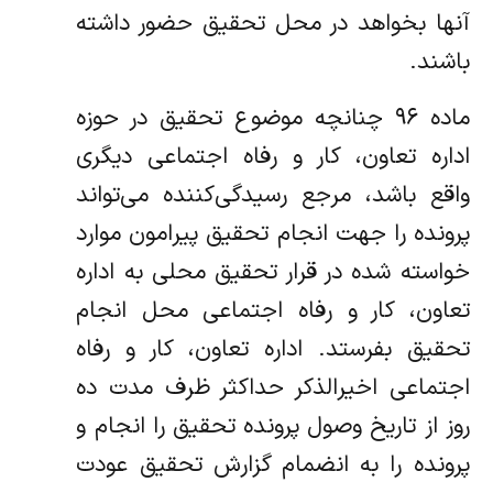
آنها بخواهد در محل تحقیق حضور داشته
باشند.
ماده ۹۶ چنانچه موضوع تحقیق در حوزه
اداره تعاون، کار و رفاه اجتماعی دیگری
واقع باشد، مرجع رسیدگی‌کننده می‌تواند
پرونده را جهت انجام تحقیق پیرامون موارد
خواسته شده در قرار تحقیق محلی به اداره
تعاون، کار و رفاه اجتماعی محل انجام
تحقیق بفرستد. اداره تعاون، کار و رفاه
اجتماعی اخیرالذکر حداکثر ظرف مدت ده
روز از تاریخ وصول پرونده تحقیق را انجام و
پرونده را به انضمام گزارش تحقیق عودت