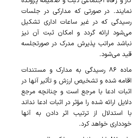
کار و رفاه اجتماعی ثبت و ضمیمه پرونده
نمایند. در صورتی که مدارکی در جلسات
رسیدگی که در غیر ساعات اداری تشکیل
می‌شود ارائه گردد و امکان ثبت آن نیز
نباشد مراتب پذیرش مدرک در صورتجلسه
قید می‌شود.
ماده ۸۶ رسیدگی به مدارک و مستندات
اقامه شده و تشخیص ارزش و تأثیر آنها در
اثبات ادعا با مرجع است و چنانچه مرجع
دلایل ارائه شده را مؤثر در اثبات ادعا نداند
با استدلال از ترتیب اثر دادن به آنها
خودداری خواهد کرد.