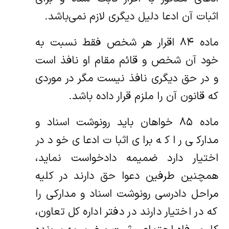
اثبات آن ادعا دلیل دیگری لازم نمی‌باشد.
ماده ۸۴ اقرار هر شخص فقط نسبت به
خود آن شخص و قائم مقام او نافذ است
و در حق دیگری نافذ نیست مگر در موردی
که قانون آن را ملزم قرار داده باشد.
ماده ۸۵ خواهان باید رونوشت اسناد و
مدارکی را که برای اثبات ادعای خود در
اختیار دارد ضمیمه دادخواست نماید،
همچنین طرفین دعوا حق دارند در کلیه
مراحل دادرسی رونوشت اسناد و مدارکی را
که در اختیار دارند در دفتر اداره کل تعاون،