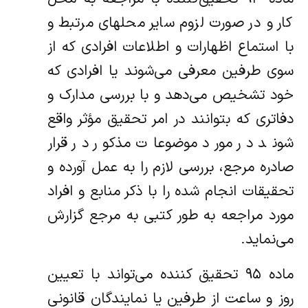
کار و در صورت لزوم سایر محلهای مرتبط و
با استماع اظهارات و اطلاعات افرادی که از
سوی طرفین معرفی می‌شوند یا افرادی که
خود تشخیص می‌دهد و با بررسی مدارک و
دفاتری که بتوانند در امر تحقیق مؤثر واقع
شوند در مورد موضوعات مذکور در قرار
صادره مرجع، بررسی لازم را به عمل آورده و
تحقیقات انجام شده را با ذکر منابع و افراد
مورد مراجعه به طور کتبی به مرجع گزارش
می‌نماید.
ماده ۹۵ تحقیق کننده می‌تواند با تعیین
روز و ساعت از طرفین یا نمایندگان قانونی