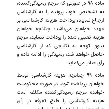
ماده ۹۸ در صورتی که مرجع رسیدگی‌کننده،
به تشخیص خود، پرونده را به کارشناسی
ارجاع نماید، پرداخت هزینه کارشناسی بر
عهده خواهان می‌باشد؛ چنانچه خواهان
هزینه تعیین شده را پرداخت ننماید، مرجع
بدون توجه به نتایجی که از کارشناسی
حاصل خواهد شد، رسیدگی را ادامه داده و
رأی صادر می‌نماید.
ماده ۹۹ چنانچه هزینه کارشناسی توسط
خواهان پرداخت شود، در صورت محکومیت
خوانده مرجع رسیدگی‌کننده مکلف است
هزینه کارشناسی را طبق تعرفه در رأی