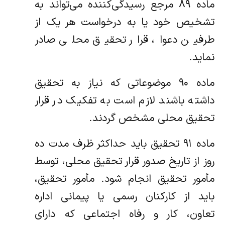
ماده ۸۹ مرجع رسیدگی‌کننده می‌تواند به
تشخیص خود یا به درخواست هر یک از
طرفین دعوا، قرار تحقیق محلی صادر
نماید.
ماده ۹۰ موضوعاتی که نیاز به تحقیق
داشته باشند لازم است به تفکیک در قرار
تحقیق محلی مشخص گردند.
ماده ۹۱ تحقیق باید حداکثر ظرف مدت ده
روز از تاریخ صدور قرار تحقیق محلی، توسط
مأمور تحقیق انجام شود. مأمور تحقیق،
باید از کارکنان رسمی یا پیمانی اداره
تعاون، کار و رفاه اجتماعی که دارای