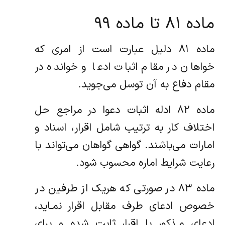
ماده ۸۱ تا ماده ۹۹
ماده ۸۱ دلیل عبارت است از امری که
خواهان در مقام اثبات ادعا و خوانده در
مقام دفاع به آن توسل می‌جوید.
ماده ۸۲ ادله اثبات دعوا در مراجع حل
اختلاف کار به ترتیب شامل اقرار، اسناد و
امارات می‌باشند. گواهی گواهان می‌تواند با
رعایت شرایط اماره محسوب شود.
ماده ۸۳ در صورتی که هریک از طرفین در
خصوص ادعای طرف مقابل اقرار نمـاید،
ادعای مـذکور با اقرار ثابت شده و برای