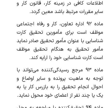
اطلاعات کافی در زمینه کار، قانون کار و
سایر مقررات مرتبط باشد معین گردد.
ماده ۹۲ اداره تعاون، کار و رفاه اجتماعی
موظف است برای مأمورین تحقیق کارت
شناسایی با عنوان مأمور تحقیق صادر نماید
مأمور تحقیق به هنگام تحقیق موظف
است کارت شناسایی خود را ارایه کند.
ماده ۹۳ مرجع رسیدگی‌کننده می‌تواند با
توجه به ماهیت پرونده و سایر اوضاع و
احوال انجام تحقیق را به بازرس کار یا به
یک یا چند نفر از اعضای خود محول نماید.
ماده ۹۴ تحقیق‌کننده با مراجعه به محل