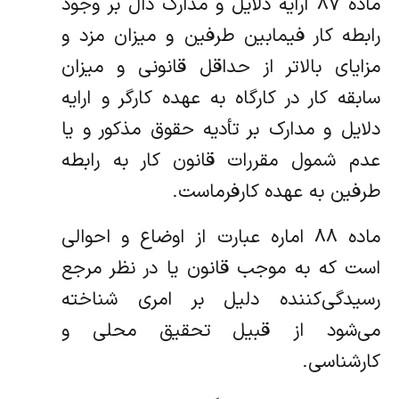
ماده ۸۷ ارایه دلایل و مدارک دال بر وجود
رابطه کار فیمابین طرفین و میزان مزد و
مزایای بالاتر از حداقل قانونی و میزان
سابقه کار در کارگاه به عهده کارگر و ارایه
دلایل و مدارک بر تأدیه حقوق مذکور و یا
عدم شمول مقررات قانون کار به رابطه
طرفین به عهده کارفرماست.
ماده ۸۸ اماره عبارت از اوضاع و احوالی
است که به موجب قانون یا در نظر مرجع
رسیدگی‌کننده دلیل بر امری شناخته
می‌شود از قبیل تحقیق محلی و
کارشناسی.