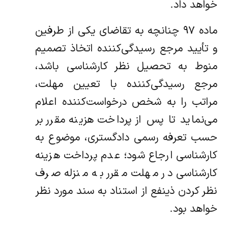
خواهد داد.
ماده ۹۷ چنانچه به تقاضای یکی از طرفین
و تأیید مرجع رسیدگی‌کننده اتخاذ تصمیم
منوط به تحصیل نظر کارشناسی باشد،
مرجع رسیدگی‌کننده با تعیین مهلت،
مراتب را به شخص درخواست‌کننده اعلام
می‌نماید تا پس از پرداخت هزینه مقرر بر
حسب تعرفه رسمی دادگستری، موضوع به
کارشناسی ارجاع شود؛ عدم پرداخت هزینه
کارشناسی در مهلت مقرر به منزله صرف
نظر کردن ذینفع از استناد به سند مورد نظر
خواهد بود.