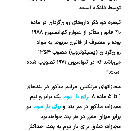
توسط دادگاه است.
تبصره دو: ذکر داروهای روان‌گردان در ماده
۴۰ قانون متأثر از عنوان کنوانسیون ۱۹۸۸
بوده و منصرف از قانون مربوط به مواد
روان‌گردان (پسیکوتروپ) مصوب ۱۳۵۴
می‌باشد که در کنواسیون ۱۹۷۱ تصویب شده
است.”
مجازاتهای مرتکبین جرایم مذکور در بندهای
۱ تا ۵ ماده ۸
برای بار دوم
یک برابر و نیم
مجازات مذکور در هر بند و
برای بار سوم
دو
برابر میزان مقرر در هر بند خواهدبود.
مجازات شلاق برای بار دوم به بعد، حداکثر