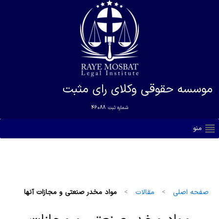
موسسه حقوقی وکلای رای مثبت
شماره ثبت
46088
منو
صفحه اصلی
>
مقالات
>
مواد مخدر صنعتی و مجازات آنها