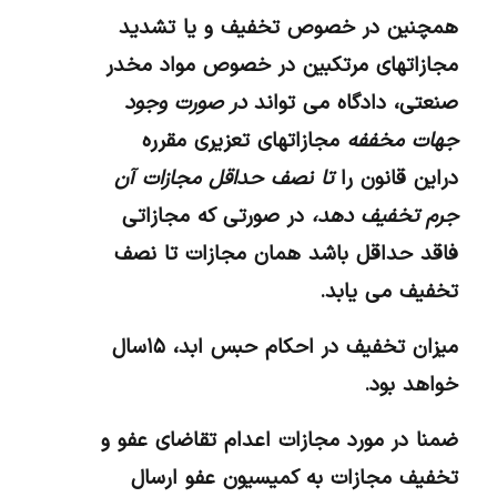
همچنین در خصوص تخفیف و یا تشدید
مجازاتهای مرتکبین در خصوص مواد مخدر
صنعتی، دادگاه می تواند
در صورت وجود
جهات مخففه
مجازاتهای تعزیری مقرره
دراین قانون را
تا نصف حداقل مجازات آن
جرم تخفیف دهد،
در صورتی که مجازاتی
فاقد حداقل باشد همان مجازات تا نصف
تخفیف می یابد.
میزان تخفیف در احکام حبس ابد، ۱۵سال
خواهد بود.
ضمنا در مورد مجازات اعدام تقاضای عفو و
تخفیف مجازات به کمیسیون عفو ارسال