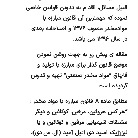
قبیل مسائل، اقدام به تدوین قوانین خاصی
نموده که مهمترین آن قانون مبارزه با
موادمخدر مصوب ۱۳۷۶ و اصلاحات بعدی
در سال ۱۳۹۶ می باشد.
مقاله ی پیش رو به جهت روشن نمودن
موضع قانون گذار برای مبارزه با تولید و
قاچاق “مواد مخدر صنعتی” تهیه و تدوین
گردیده است.
مطابق ماده ۸ قانون مبارزه با مواد مخدر :
“هر کس هروئین، مرفین، کوکائین و دیگر
مشتقات شیمیایی مرفین و کوکائین و یا
لیزرژیک اسید دی ‌اتیل آمید (ال.اس.دی)،