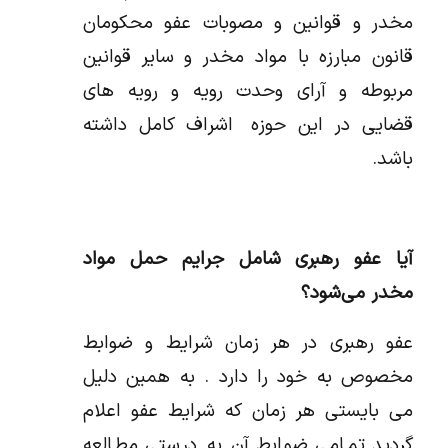
مخدر و قوانین و مصوبات عفو محکومان
قانون مبارزه با مواد مخدر و سایر قوانین
مربوطه و آرای وحدت رویه و رویه های
قضایی در این حوزه اشراف کامل داشته
باشد.
آیا عفو رهبری شامل جرایم حمل مواد
مخدر می‌شود؟
عفو رهبری در هر زمان شرایط و ضوابط
مخصوص به خود را دارد . به همین دلیل
می بایستی هر زمان که شرایط عفو اعلام
گردید تمامی ضوابط آن به درستی مطالعه