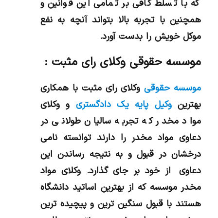
که با تسلط کافی بر تمامی این قوانین و
همچنین با تجربه بالا بتواند آنچه به نفع
موکل خویش را بدست آورد.
موسسه حقوقی وکلای رای مثبت :
موسسه حقوقی
وکلای رای مثبت با همکاری
بهترین
وکیل پایه یک دادگستری
و وکلای
مواد مخدر که تجربه سالیان طولانی در
دعاوی مواد مخدر را دارند توانسته نامی
درخشان در قبول و به نتیجه رساندن این
دعاوی از خود بر جای گذارد. وکلای مواد
مخدر موسسه که از بهترین اساتید دانشگاه
هستند با قبول سنگین ترین و پیچیده ترین