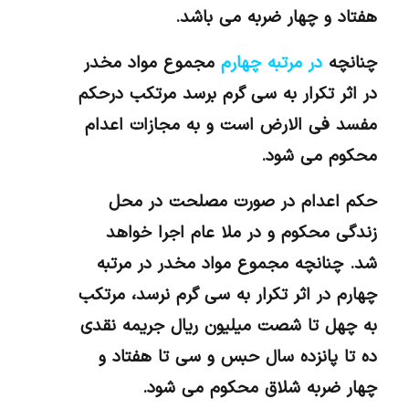
هفتاد و چهار ضربه می باشد.
چنانچه
در مرتبه چهارم
مجموع مواد مخدر
در اثر تکرار به سی گرم برسد مرتکب درحکم
مفسد فی الارض است و به مجازات اعدام
محکوم می شود.
حکم اعدام در صورت مصلحت در محل
زندگی محکوم و در ملا عام اجرا خواهد
شد. چنانچه مجموع مواد مخدر در مرتبه
چهارم در اثر تکرار به سی گرم نرسد، مرتکب
به چهل تا شصت میلیون ریال جریمه نقدی
ده تا پانزده سال حبس و سی تا هفتاد و
چهار ضربه شلاق محکوم می شود.