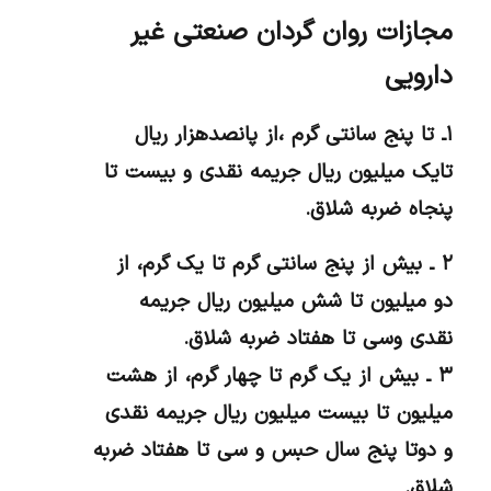
مجازات روان گردان صنعتی غیر
دارویی
۱ـ تا پنج سانتی گرم ،از پانصدهزار ریال
تایک میلیون ریال جریمه نقدی و بیست تا
پنجاه ضربه شلاق.
۲ ـ بیش از پنج سانتی گرم تا یک گرم، از
دو میلیون تا شش میلیون ریال جریمه
نقدی وسی تا هفتاد ضربه شلاق.
۳ ـ بیش از یک گرم تا چهار گرم، از هشت
میلیون تا بیست میلیون ریال جریمه نقدی
و دوتا پنج سال حبس و سی تا هفتاد ضربه
شلاق.