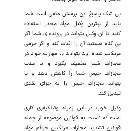
بی شک پاسخ این پرسش منفی است شما
باید از بهترین وکیل مواد مخدر استفاده
کنید تا آن وکیل بتواند در پرونده ی شما اگر
بی گناه هستید آن را اثبات کند و اگر جرمی
مرتکب شده اید بتواند با مهارت خود در
مجازات شما تخفیف بگیرد و یا مدت
مجازات حبس شما را کاهش دهد و یا
بتواند مجازات حبس را به جزای نقدی
تبدیل کند.
وکیل خوب در این زمینه وکیلکیفری کاری
است که نسبت به قوانین موضوعه از جمله
قوانین تشدید مجازات مرتکبین جرائم مواد