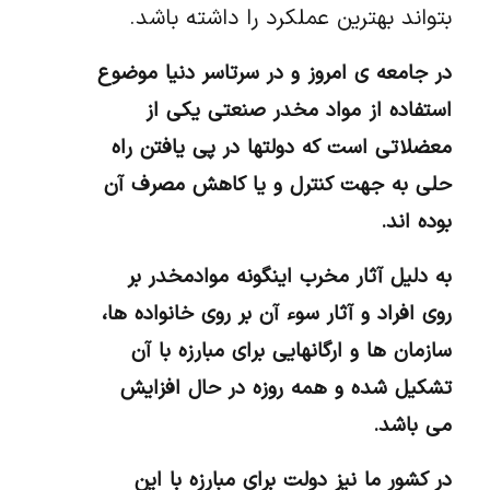
بتواند بهترین عملکرد را داشته باشد.
در جامعه ی امروز و در سرتاسر دنیا موضوع
استفاده از مواد مخدر صنعتی یکی از
معضلاتی است که دولتها در پی یافتن راه
حلی به جهت کنترل و یا کاهش مصرف آن
بوده اند.
به دلیل آثار مخرب اینگونه موادمخدر بر
روی افراد و آثار سوء آن بر روی خانواده ها،
سازمان ها و ارگانهایی برای مبارزه با آن
تشکیل شده و همه روزه در حال افزایش
می باشد.
در کشور ما نیز دولت برای مبارزه با این