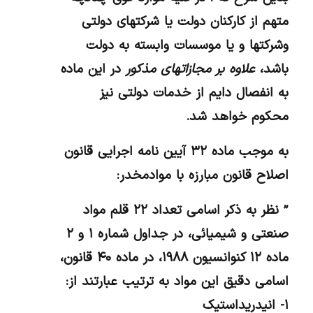
متهم از کارکنان دولت یا شرکتهای دولتی
وشرکتها و یا موسسات وابسته به دولت
باشد،
علاوه بر مجازاتهای مذکور
در این ماده
به انفصال دایم از خدمات دولتی نیز
محکوم خواهد شد.
به موجب ماده ۳۲ آیین نامه اجرایی قانون
اصلاح قانون مبارزه با موادمخدر:
” نظر به ذکر اسامی تعداد ۲۲ قلم مواد
صنعتی و شیمیائی، در جداول شماره ۱ و ۲
ماده ۱۲ کنوانسیون ۱۹۸۸، در ماده ۴۰ قانون،
اسامی دقیق این مواد به ترتیب عبارتند از:
۱- انیدریداستیک