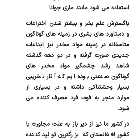
استفاده می شود مانند ماری جوانا
باگسترش علم بشر و بیشتر شدن اختراعات
و دستاورد های بشری در زمینه های گوناگون
متاسفانه در زمینه مواد مخدر نیز ابداعات
جدیدی صورت گرفته و در دو دهه گذشته
شاهد رشد چشمگیر مواد مخدر های
گوناگون صنعتی بوده ایم که آثار تخریبی
بسیار وحشتناکی داشته و در بسیاری از
موارد منجر به فوت فرد مصرف کننده می
شود.
در کشور ما نیز از دیر باز به علت مجاورت با
کشور افغانستان که بزرگترین تولید کننده