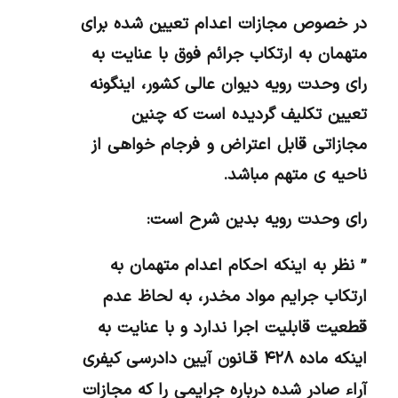
در خصوص مجازات اعدام تعیین شده برای
متهمان به ارتکاب جرائم فوق با عنایت به
رای وحدت رویه دیوان عالی کشور، اینگونه
تعیین تکلیف گردیده است که چنین
مجازاتی قابل اعتراض و فرجام خواهی از
ناحیه ی متهم مباشد.
رای وحدت رویه بدین شرح است:
” نظر به اینکه احکام اعدام متهمان به
ارتکاب جرایم مواد مخدر، به لحاظ عدم
قطعیت قابلیت اجرا ندارد و با عنایت به
اینکه ماده ۴۲۸ قـانون آیین دادرسی کیفری
آراء صادر شده درباره جرایمی را که مجازات