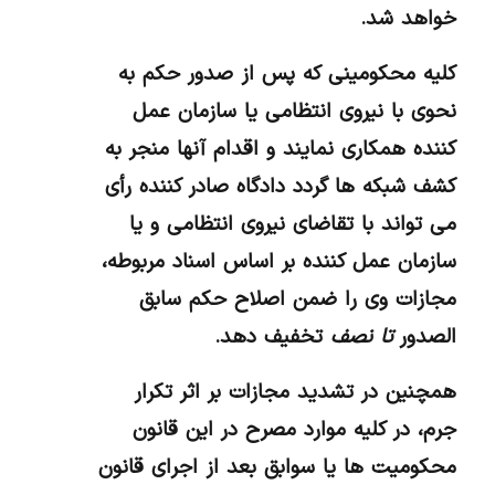
خواهد شد.
کلیه محکومینی که پس از صدور حکم به
نحوی با نیروی انتظامی یا سازمان عمل
کننده همکاری نمایند و اقدام آنها منجر به
کشف شبکه ها گردد دادگاه صادر کننده رأی
می تواند با تقاضای نیروی انتظامی و یا
سازمان عمل کننده بر اساس اسناد مربوطه،
مجازات وی را ضمن اصلاح حکم سابق
الصدور
تا نصف
تخفیف دهد.
همچنین در تشدید مجازات بر اثر تکرار
جرم، در کلیه موارد مصرح در این قانون
محکومیت ها یا سوابق بعد از اجرای قانون