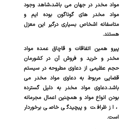
مواد مخدر در جهان می باشد،شاهد وجود
مواد مخدر های گوناگون بوده ایم و
متاسفانه اشخاص بسیاری درگیر این معزل
هستند.
پیرو همین اتفاقات و قاچاق عمده مواد
مخدر و خرید و فروش آن در کشورمان
حجم عظیمی از دعاوی مطروحه در سیستم
قضایی مربوط به دعاوی مواد مخدر می
باشد.دعاوی مواد مخدر به دلیل گسترده
بودن انواع مواد و همچنین اعمال مجرمانه
، از ظرافت و پیچیدگی خاصی برخوردار
است.