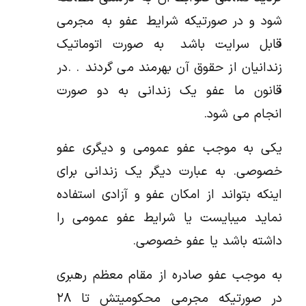
شود و در صورتیکه شرایط عفو به مجرمی
قابل سرایت باشد به صورت اتوماتیک
زندانیان از حقوق آن بهرمند می گردند . .در
قانون ما عفو یک زندانی به دو صورت
انجام می شود.
یکی به موجب عفو عمومی و دیگری عفو
خصوصی. به عبارت دیگر یک زندانی برای
اینکه بتواند از امکان عفو و آزادی استفاده
نماید میبایست یا شرایط عفو عمومی را
داشته باشد یا عفو خصوصی.
به موجب عفو صادره از مقام معظم رهبری
در صورتیکه مجرمی محکومیتش تا ۲۸