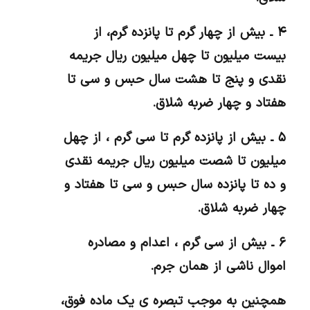
۴ ـ بیش از چهار گرم تا پانزده گرم، از
بیست میلیون تا چهل میلیون ریال جریمه
نقدی و پنج تا هشت سال حبس و سی تا
هفتاد و چهار ضربه شلاق.
۵ ـ بیش از پانزده گرم تا سی گرم ، از چهل
میلیون تا شصت میلیون ریال جریمه نقدی
و ده تا پانزده سال حبس و سی تا هفتاد و
چهار ضربه شلاق.
۶ ـ بیش از سی گرم ، اعدام و مصادره
اموال ناشی از همان جرم.
همچنین به موجب تبصره ی یک ماده فوق،