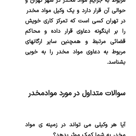
مربوط به جرایم مواد مخدر در شهر تهران و
حوالی آن قرار دارد و یک وکیل مواد مخدر
در تهران کسی است که تمرکز کاری خویش
را بر اینگونه دعاوی قرار داده و محاکم
قضائی مرتبط و همچنین سایر ارگانهای
مربوط به دعاوی مواد مخدر را به خوبی
بشناسد.
سوالات متداول در مورد موادمخدر
آیا هر وکیلی می تواند در زمینه ی مواد
مخدر به شما کمک موثر بدهد؟