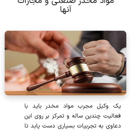
مواد مخدر صنعتی و مجازات
آنها
یک وکیل مجرب مواد مخدر باید با
فعالیت چندین ساله و تمرکز بر روی این
دعاوی به تجربیات بسیاری دست یابد تا