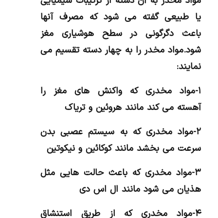
مواد مخدر به آن دسته از ترکیبات شیمیایی
یا طبیعی گفته می شود که مصرف آنها
باعث دگرگونی در سطح هوشیاری مغز
شود.مواد مخدر را به چهار دسته تقسیم می
نمایند:
۱-مواد مخدری که واکنش های مغز را
آهسته می کند مانند هروئین و تریاک
۲-مواد مخدری که به سیستم عصبی بدن
سرعت می بخشد مانند کوکائین و نیکوتین
۳-مواد مخدری که باعث حالت هایی مثل
هذیان می شود مانند ال اس دی
۴-مواد مخدری که از طریق استنشاق