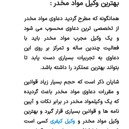
بهترین وکیل مواد مخدر :
همانگونه که مطرح گردید دعاوی مواد مخدر
از تخصصی ترین دعاوی محسوب می شود
و یک وکیل مجرب مواد مخدر باید با
فعالیت چندین ساله و تمرکز بر روی این
دعاوی به تجربیات بسیاری دست یابد تا
بتواند بهترین عملکرد را داشته باشد.
شایان ذکر است که حجم بسیار زیاد قوانین
و مقررات دعاوی مواد مخدر باعث گردیده
که یک وکیلمواد مخدر در برابر نکات و آیین
نامه ها و قوانین بسیاری قرار گیرد و بهترین
وکیل مواد مخدر و
وکیل کیفری
کسی است