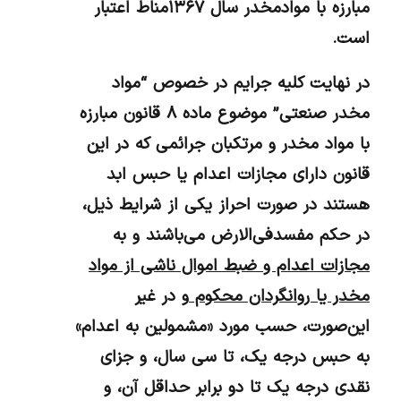
مبارزه با موادمخدر سال ۱۳۶۷مناط اعتبار
است.
در نهایت کلیه جرایم در خصوص “مواد
مخدر صنعتی” موضوع ماده ۸ قانون مبارزه
با مواد مخدر و مرتکبان جرائمی که در این
قانون دارای مجازات اعدام یا حبس ابد
هستند در صورت احراز یکی از شرایط ذیل،
در حکم مفسد‌فی‌الارض می‌باشند و به
مجازات اعدام و ضبط اموال ناشی از مواد
مخدر یا روانگردان محکوم
و در غیر
این‌صورت، حسب مورد «مشمولین به اعدام»
به حبس درجه یک، تا سی سال، و جزای
نقدی درجه یک تا دو برابر حداقل آن، و