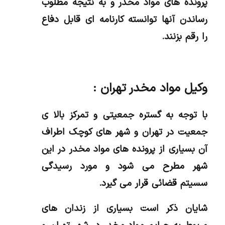
پرونده های مواد مخدر و به نتیجه مطلوب
رساندن آنها توانسته کارنامه ای قابل دفاع
را رقم بزنند.
وکیل مواد مخدر تهران :
با توجه به گستره جمعیتی و تمرکز بالا ی
جمعیت در تهران و شهر های کوچک اطراف
آن بسیاری از پرونده های مواد مخدر در این
شهر مطرح می شود و مورد رسیدگی
سسیتم قضائی قرار می گیرد.
شایان ذکر است بسیاری از زندان های