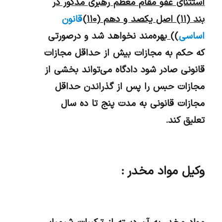
‌استثنای عفو مقام معظم رهبری مذکور در
بند (
۱۱) اصل یکصد و دهم (۱۱۰)
قانون
اساسی
))
بهره‌مند نخواهد شد و درصورتی
‌که حکم به مجازات بیش از حداقل مجازات
قانونی صادر شود دادگاه می‌تواند بخشی از
مجازات حبس را پس از گذراندن حداقل
مجازات قانونی به مدت پنج تا ده سال
تعلیق کند.
وکیل مواد مخدر :