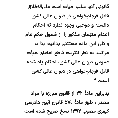
قانونی آنها سلب حیات است علی‌الاطلاق
قابل فرجام‌خواهی در دیوان عالی کشور
دانسته و موجبی ‌وجود ندارد که احکام
اعدام متهمان مذکور را از شمول حکم عام
و کلی این ماده مستثنی بدانیم، بنا به
مراتب، به نظر اکثریت قاطع اعضای هیأت
عمومی دیوان عالی کشور، احکام یاد شده
قابل فرجام‌خواهی در دیوان عالی کشور
است. “
بنابراین مادۀ ۳۲ از قانون مبارزه با مواد
مخدر ، طبق مادۀ ۵۷۰ قانون آیین دادرسی
کیفری مصوب ۱۳۹۲ نسخ صریح شده است.