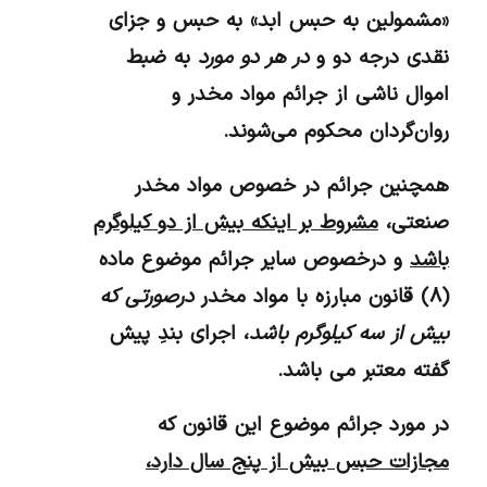
«مشمولین به حبس ابد» به حبس و جزای
نقدی درجه دو و
در هر دو مورد
به ضبط
اموال ناشی از جرائم مواد مخدر و
روان‌گردان محکوم می‌شوند.
همچنین جرائم در خصوص مواد مخدر
صنعتی،
مشروط بر اینکه بیش از دو کیلوگرم
باشد
و درخصوص سایر جرائم موضوع ماده
(۸) قانون مبارزه با مواد مخدر
درصورتی‌ که
بیش از سه کیلوگرم باشد
، اجرای بندِ پیش
گفته معتبر می باشد.
در مورد جرائم موضوع این قانون که
مجازات حبس بیش از پنج سال دارد،