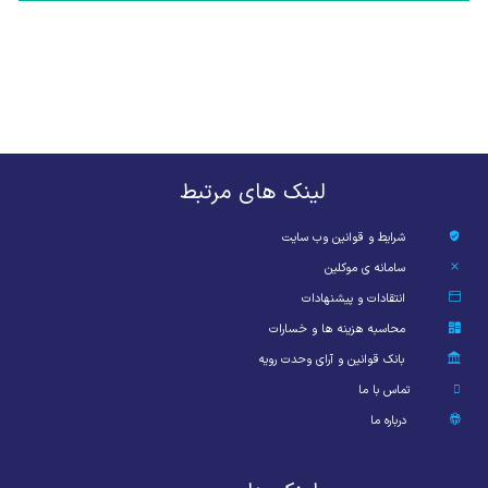
لینک های مرتبط
شرایط و قوانین وب سایت
سامانه ی موکلین
انتقادات و پیشنهادات
محاسبه هزینه ها و خسارات
بانک قوانین و آرای وحدت رویه
تماس با ما
درباره ما