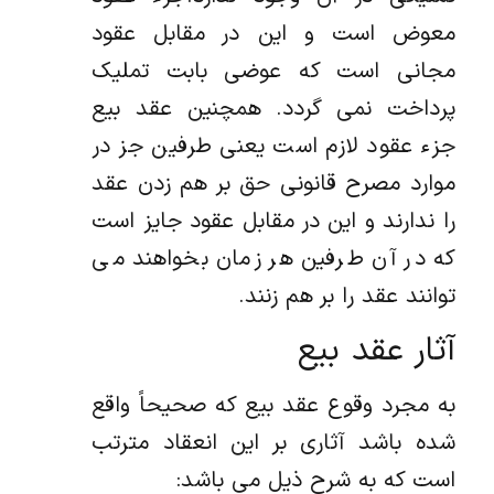
معوض است و این در مقابل عقود
مجانی است که عوضی بابت تملیک
پرداخت نمی گردد. همچنین عقد بیع
جزء عقود لازم است یعنی طرفین جز در
موارد مصرح قانونی حق بر هم زدن عقد
را ندارند و این در مقابل عقود جایز است
که در آن طرفین هر زمان بخواهند می
توانند عقد را بر هم زنند.
آثار عقد بیع
به مجرد وقوع عقد بیع که صحیحاً واقع
شده باشد آثاری بر این انعقاد مترتب
است که به شرح ذیل می باشد: