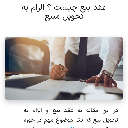
عقد بیع چیست ؟ الزام به
تحویل مبیع
در این مقاله به عقد بیع و الزام به
تحویل بیع که یک موضوع مهم در حوزه