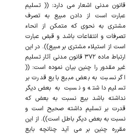
قانون مدنی اشعار می دارد: (( تسلیم
عبارت است از دادن مبیع به تصرف
مشتری به نحوی که متمکن از انحاء
تصرفات و انتفاعات باشد و قبض عبارت
است از استیلاء مشتری بر مبیع)). در این
ارتباط ماده ۳۷۲ قانون مدنی آثار تسلیم
غیر مقدور را چنین بیان نموده است: ((
اگر نسبت به بعض مبیع بایع قدرت بر
تسلیم داشته و نسبت به بعض دیگر
نداشته باشد بیع نسبت به بعض که
قدرت بر تسلیم داشته صحیح است و
نسبت به بعض دیگر باطل است)). از این
مقرره چنین بر می آید چنانچه بایع