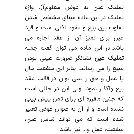
تملیک عین به عوض معلوم)). واژه
تملیک در این ماده مبنای مشخص شدن
تفاوت بین بیع و عقود اذنی است و قید
عین برای تمیز آن از عقد اجاره می
باشد.در این ماده می توان گفت جمله
تملیک عین
نشانگر ضرورت عینی بودن
مبیع را می رساند. بنابر این منفعت مال
یا عمل و حق را نمی توان در قالب عقد
بیع واگذار نمود. ولی این در حالی است
که چنین مقرره ای برای ثمن پیش بینی
نشده است و از آن به عنوان عوض تعبیر
شده است که می تواند شامل عین،
منفعت، عمل و… نیز باشد.