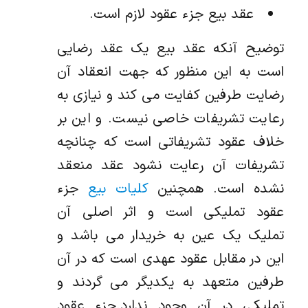
عقد بیع جزء عقود لازم است.
توضیح آنکه عقد بیع یک عقد رضایی
است به این منظور که جهت انعقاد آن
رضایت طرفین کفایت می کند و نیازی به
رعایت تشریفات خاصی نیست. و این بر
خلاف عقود تشریفاتی است که چنانچه
تشریفات آن رعایت نشود عقد منعقد
نشده است. همچنین
کلیات بیع
جزء
عقود تملیکی است و اثر اصلی آن
تملیک یک عین به خریدار می باشد و
این در مقابل عقود عهدی است که در آن
طرفین متعهد به یکدیگر می گردند و
تملیکی در آن وجود ندارد.جزء عقود