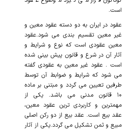
گوناگون قرار می گیرد موضوع عقود
است.
عقود در ایران به دو دسته عقود معین و
غیر معین تقسیم بندی می شود.عقود
معین عقودی است که نوع و شرایط و
آثار آن در شرع و قانون پیش بینی شده
است . عقود غیر معین به عقودی گفته
می شود که شرایط و ضوابط آن توسط
طرفین تعیین می گردد و مبتنی بر ماده
۱۰ قانون مدنی می باشد. یکی از
مهمترین و کاربردی ترین عقود معین،
عقد بیع است. عقد بیع از دو رکن اصلی
مبیع و ثمن تشکیل می گردد.یکی از آثار