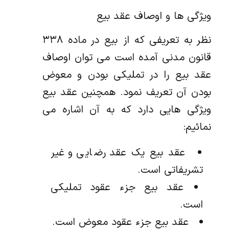
ویژگی ها و اوصاف عقد بیع
نظر به تعریفی که از بیع در ماده ۳۳۸
قانون مدنی آمده است می توان اوصاف
عقد بیع را در تملیکی بودن و معوض
بودن آن تعریف نمود. همچنین عقد بیع
ویژگی هایی دارد که به آن اشاره می
نمائیم:
عقد بیع یک عقد رضایی و غیر
تشریفاتی است.
عقد بیع جزء عقود تملیکی
است.
عقد بیع جزء عقود معوض است.