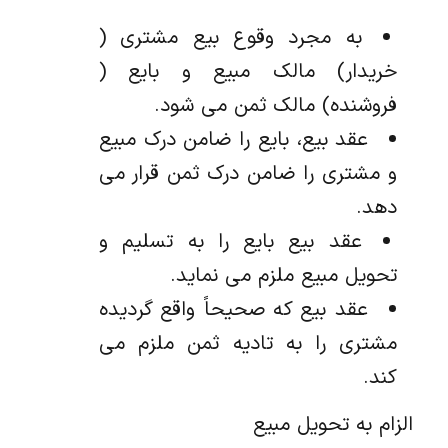
به مجرد وقوع بیع مشتری (
خریدار) مالک مبیع و بایع (
فروشنده) مالک ثمن می شود.
عقد بیع، بایع را ضامن درک مبیع
و مشتری را ضامن درک ثمن قرار می
دهد.
عقد بیع بایع را به تسلیم و
تحویل مبیع ملزم می نماید.
عقد بیع که صحیحاً واقع گردیده
مشتری را به تادیه ثمن ملزم می
کند.
الزام به تحویل مبیع