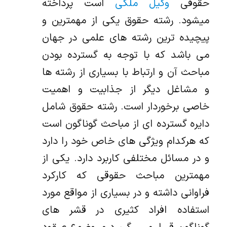
حقوقی
وکیل ملکی
است پرداخته
میشود. رشته حقوق یکی از مهمترین و
پیچیده ترین رشته های علمی در جهان
می باشد که با توجه به گسترده بودن
مباحث آن و ارتباط با بسیاری از رشته ها
و مشاغل دیگر از جذابیت و اهمیت
خاصی برخوردار است. رشته حقوق شامل
دایره گسترده ای از مباحث گوناگون است
که هرکدام ویژگی های خاص خود را دارد
و در مسائل مختلفی کاربرد دارد. یکی از
مهمترین مباحث حقوقی که کارکرد
فراوانی داشته و در بسیاری از مواقع مورد
استفاده افراد کثیری در قشر های