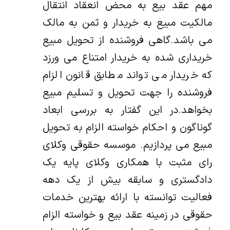
مهم عقد بیع به محض انعقاد انتقال
مالکیت مبیع به خریدار و ثمن به مالک
می باشد.گاهی فروشنده از تحویل مبیع
خریداری شده به خریدار امتناع می ورزد
که خریدار می تواند مطابق قانون الزام
فروشنده را جهت تحویل و تسلیم مبیع
بخواهد.در این گفتار به بررسی ابعاد
گوناگون و احکام خواسته الزام به تحویل
مبیع می پردازیم. موسسه حقوقی وکلای
رای مثبت با همکاری وکلای پایه یک
دادگستری و سابقه بیش از یک دهه
فعالیت توانسته با ارائه بهترین خدمات
حقوقی در زمینه عقد بیع و خواسته الزام