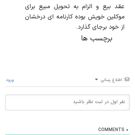
عقد بیع و الزام به تحویل مبیع برای
موکلین خویش بوده کارنامه ای درخشان
از خود برجای گذارد.
برچسب ها
اطلاع رسانی
ورود
COMMENTS
0