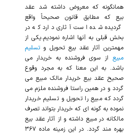
همانگونه که معروض داشته شد عقد
بیع که مطابق قانون صحیحاً واقع
گردیده شده است آثاری دارد که در
بخش قبلی به آنها اشاره نمودیم.یکی از
مهمترین آثار عقد بیع تحویل و
تسلیم
مبیع
از سوی فروشنده به خریدار می
باشد. به این معنا که به مجرد وقوع
صحیح عقد بیع خریدار مالک مبیع می
گردد و در همین راستا فروشنده ملزم می
گردد که مبیع را تحویل و تسلیم خریدار
نموده به گونه ای که خریدار بتواند تصرف
مالکانه در مبیع داشته و از آثار عقد بیع
بهره مند گردد. در این زمینه ماده ۳۶۷