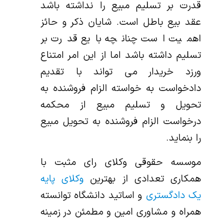
قدرت بر تسلیم مبیع را نداشته باشد
عقد بیع باطل است. شایان ذکر و حائز
اهمیت است چنانچه بایع قدرت بر
تسلیم داشته باشد اما از این امر امتناع
ورزد خریدار می تواند با تقدیم
دادخواست به خواسته الزام فروشنده به
تحویل و تسلیم مبیع از محکمه
درخواست الزام فروشنده به تحویل مبیع
را بنماید.
موسسه حقوقی وکلای رای مثبت با
همکاری تعدادی از بهترین
وکلای پایه
یک دادگستری
و اساتید دانشگاه توانسته
همراه و مشاوری امین و مطمئن در زمینه