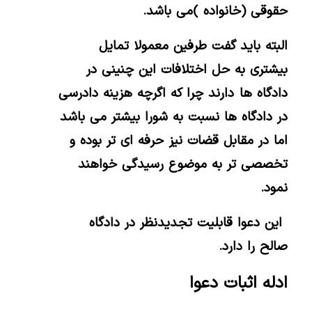
حقوقی (خانواده )می باشد.
البته باید گفت طرفین معمولا تمایل
بیشتری به حل اختلافات این چنینی در
دادگاه ها دارند چرا که اگرچه هزینه دادرسی
در دادگاه ها نسبت به شورا بیشتر می باشد
اما در مقابل قضات نیز حرفه ای تر بوده و
تخصصی تر به موضوع رسیدگی خواهند
نمود.
این دعوا قابلیت تجدیدنظر در دادگاه
صالح را دارد.
ادله اثبات دعوا