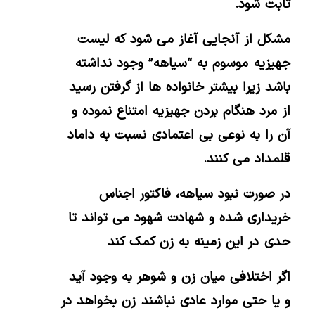
ثابت شود.
مشکل از آنجایی آغاز می شود که لیست
جهیزیه موسوم به “سیاهه” وجود نداشته
باشد زیرا بیشتر خانواده ها از گرفتن رسید
از مرد هنگام بردن جهیزیه امتناع نموده و
آن را به نوعی بی اعتمادی نسبت به داماد
قلمداد می کنند.
در صورت نبود سیاهه، فاکتور اجناس
خریداری شده و شهادت شهود می تواند تا
حدی در این زمینه به زن کمک کند
اگر اختلافی میان زن و شوهر به وجود آید
و یا حتى موارد عادی نباشند زن بخواهد در