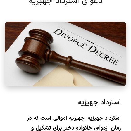
دعوای استرداد جهیزیه
استرداد جهیزیه
استرداد جهیزیه :جهیزیه اموالی است که در
زمان ازدواج، خانواده دختر برای تشکیل و