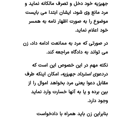
جهیزیه خود دخل و تصرف مالکانه نماید و
مرد مانع وی شود، ایشان ابتدا می بایست
موضوع را به صورت اظهار نامه به همسر
خود اعلام نماید.
در صورتى که مرد به ممانعت ادامه داد، زن
مى تواند به دادگاه مراجعه کند.
نکته مهم در این خصوص این است که
در
دعوی استرداد جهیزیه
، امکان اینکه طرف
مقابل دعوا یعنی مرد بخواهد اموال را از
بین برده و یا به آنها خسارت وارد نماید
وجود دارد.
بنابراین زن باید همراه با دادخواست