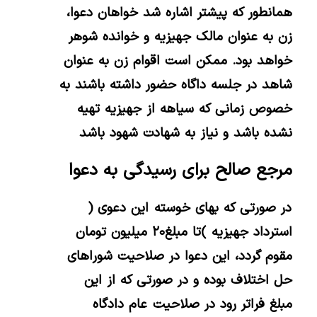
همانطور که پیشتر اشاره شد خواهان دعوا،
زن به عنوان مالک جهیزیه و خوانده شوهر
خواهد بود. ممکن است اقوام زن به عنوان
شاهد در جلسه داگاه حضور داشته باشند به
خصوص زمانی که سیاهه از جهیزیه تهیه
نشده باشد و نیاز به شهادت شهود باشد
مرجع صالح برای رسیدگی به دعوا
در صورتی که بهای خوسته این دعوی (
استرداد جهیزیه )تا مبلغ۲۰ میلیون تومان
مقوم گردد، این دعوا در صلاحیت شوراهای
حل اختلاف بوده و در صورتی که از این
مبلغ فراتر رود در صلاحیت عام دادگاه