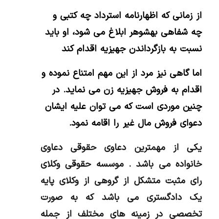
از زمانی که اظهارنامه استرداد چه کتبی و
چه شفاهی بهشوهر ابلاغ می شود، او باید
نسبت به بازگرداندن جهیزیه اقدام کند
اما گاهی نیز مرد از این مهم امتناع نموده و
اقدام به فروش جهیزیه زن می نماید. در
چنین موردی است که می توان علیه ایشان
دعوای فروش مال غیر را اقامه نمود.
یکی از مهمترین دعاوی حقوقی دعاوی
خانواده می باشد . موسسه حقوقی وکلای
رای مثبت متشکل از گروهی از وکلای پایه
یک دادگستری می باشد که به صورت
تخصصی در زمینه های مختلف از جمله