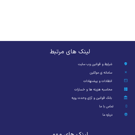
لینک های مرتبط
شرایط و قوانین وب سایت
سامانه ی موکلین
انتقادات و پیشنهادات
محاسبه هزینه ها و خسارات
بانک قوانین و آرای وحدت رویه
تماس با ما
درباره ما
لینک های مهم