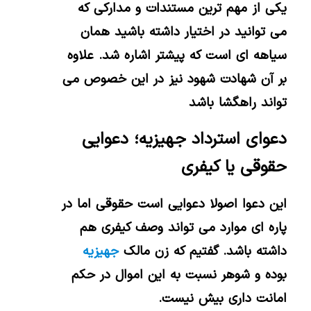
یکی از مهم ترین مستندات و مدارکی که
می توانید در اختیار داشته باشید همان
سیاهه ای است که پیشتر اشاره شد. علاوه
بر آن شهادت شهود نیز در این خصوص می
تواند راهگشا باشد
دعوای استرداد جهیزیه؛ دعوایی
حقوقی یا کیفری
این دعوا اصولا دعوایی است حقوقی اما در
پاره ای موارد می تواند وصف کیفری هم
داشته باشد. گفتیم که زن مالک
جهیزیه
بوده و شوهر نسبت به این اموال در حکم
امانت داری بیش نیست.