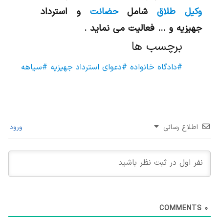
وکیل طلاق
شامل
حضانت
و استرداد
جهیزیه و … فعالیت می نماید .
برچسب ها
#دادگاه خانواده
#دعوای استرداد جهیزیه
#سیاهه
اطلاع رسانی
ورود
COMMENTS
0