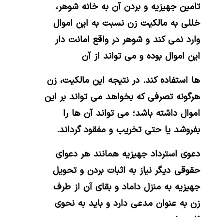
تامین جهیزیه و بردن آن به خانه شوهر،
خللی به مالکیت زن نسبت به این اموال
وارد نمی کند و شوهر در واقع امانت دار
این اموال بوده و می تواند از آن
ها استفاده کند. در نتیجه این مالکیت، زن
هرگونه تصرفی که بخواهد می تواند بر این
اموال داشته باشد؛ می تواند آن ها را
بفروشد یا حتی تخریب و مفقود گرداند.
دعوی استرداد جهیزیه همانند هر دعوای
حقوقی دیگر نیاز به اثبات بردن و تحویل
جهیزیه به منزل داماد و بقای آن از طرف
زن به عنوان مدعی دارد و باید به نحوی