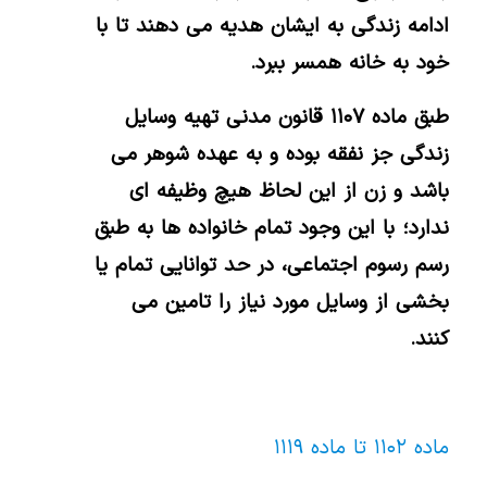
ادامه زندگی به ایشان
هدیه می دهند تا با
خود به خانه همسر ببرد.
طبق ماده ۱۱۰۷ قانون مدنی تهیه وسایل
زندگی جز نفقه بوده و به عهده شوهر می
باشد و زن از این لحاظ هیچ وظیفه ای
ندارد؛ با این وجود تمام خانواده ها به طبق
رسم رسوم اجتماعی، در حد توانایی تمام یا
بخشی از وسایل مورد نیاز را تامین می
کنند.
ماده ۱۱۰۲ تا ماده
۱۱۱۹