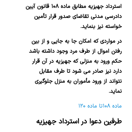
استرداد جهیزیه مطابق ماده ۱۰۸ قانون آیین
دادرسی مدنی تقاضای صدور قرار تأمین
خواسته نیز بنماید.
در مواردی که امکان جا به جایی و از بین
رفتن اموال از طرف مرد وجود داشته باشد
حکم ورود به منزلی که جهیزیه در آن قرار
دارد نیز صادر می شود تا طرف
مقابل
نتواند از ورود مأموران به منزل جلوگیری
نماید.
ماده ۱۰۸ تا ماده ۱۲۰
طرفین دعوا در استرداد جهیزیه