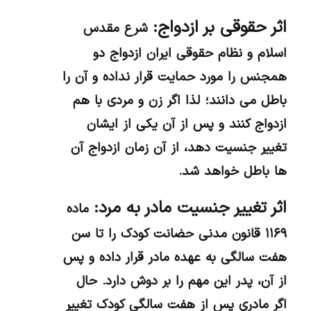
اثر حقوقی بر ازدواج:
شرع مقدس
اسلام و نظام حقوقی ایران ازدواج دو
همجنس را مورد حمایت قرار نداده و آن را
باطل می دانند؛ لذا اگر زن و مردی با هم
ازدواج کنند و پس از آن یکی از ایشان
تغییر جنسیت دهد، از آن زمان ازدواج آن
ها باطل خواهد شد.
اثر تغییر جنسیت مادر به مرد:
ماده
۱۱۶۹ قانون مدنی حضانت کودک را تا سن
هفت سالگی به عهده مادر قرار داده و پس
از آن، پدر این مهم را بر دوش دارد. حال
اگر مادری پس از هفت سالگی کودک تغییر