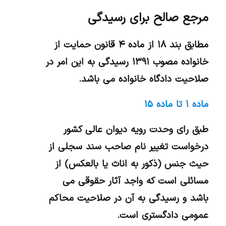
مرجع صالح برای رسیدگی
مطابق بند ۱۸ از ماده ۴ قانون حمایت از
خانواده مصوب ۱۳۹۱ رسیدگی به این امر در
صلاحیت دادگاه خانواده می باشد.
ماده ۱ تا ماده ۱۵
طبق رای وحدت رویه دیوان عالی کشور
درخواست تغییر نام صاحب سند سجلی از
حیث جنس (ذکور به اناث یا بالعکس) از
مسائلی است که واجد آثار حقوقی می
باشد و رسیدگی به آن در صلاحیت محاکم
عمومی دادگستری است.