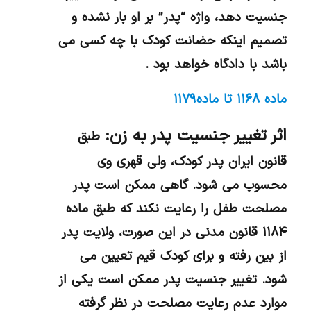
جنسیت دهد، واژه “پدر” بر او بار نشده و
تصمیم اینکه حضانت کودک با چه کسی می
باشد با دادگاه خواهد بود .
ماده ۱۱۶۸ تا ماده ۱۱۷۹
اثر تغییر جنسیت پدر به زن:
طبق
قانون ایران پدر کودک، ولی قهری وی
محسوب می شود. گاهی ممکن است پدر
مصلحت طفل را رعایت نکند که طبق ماده
۱۱۸۴ قانون مدنی در این صورت، ولایت پدر
از بین رفته و برای کودک قیم تعیین می
شود. تغییر جنسیت پدر ممکن است یکی از
موارد عدم رعایت مصلحت در نظر گرفته