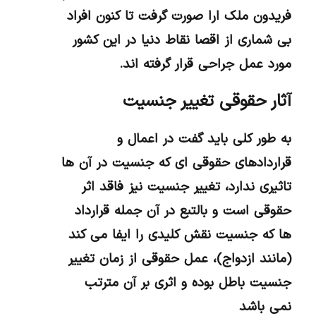
فریدون ملک ارا صورت گرفت تا کنون افراد
بی شماری از اقصا نقاط دنیا در این کشور
مورد عمل جراحی قرار گرفته اند.
آثار حقوقی تغییر جنسیت
به طور کلی باید گفت در اعمال و
قراردادهای حقوقی ای که جنسیت در آن ها
تاثیری ندارد، تغییر جنسیت نیز فاقد اثر
حقوقی است و بالتبع در آن جمله قرارداد
ها که جنسیت نقش کلیدی را ایفا می کند
(مانند ازدواج)، عمل حقوقی از زمان تغییر
جنسیت باطل بوده و اثری بر آن مترتب
نمی باشد