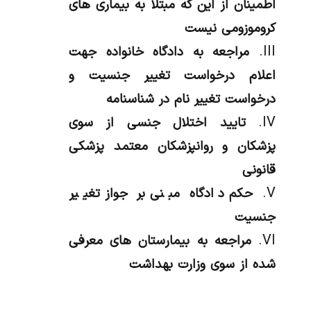
اطمینان از این که مبتلا به بیماری های
کروموزومی نیست
مراجعه به دادگاه خانواده جهت
اعلام درخواست تغییر جنسیت و
درخواست تغییر نام در شناسنامه
تایید اختلال جنسی از سوی
پزشکان و روانپزشکان معتمد پزشکی
قانونی
حکم دادگاه مبنی بر جواز تغییر
جنسیت
مراجعه به بیمارستان های معرفی
شده از سوی وزارت بهداشت