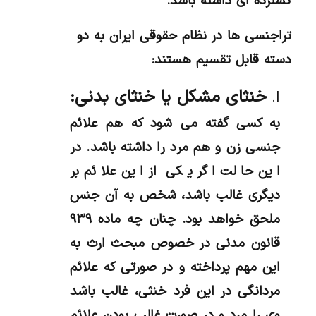
گسترده ای داشته باشد.
تراجنسی ها در نظام حقوقی ایران به دو
دسته قابل تقسیم هستند:
خنثای مشکل یا خنثای بدنی:
به کسی گفته می شود که هم علائم
جنسی زن و هم مرد را داشته باشد. در
این حالت اگر یکی از این علائم بر
دیگری غالب باشد، شخص به آن جنس
ملحق خواهد بود. چنان چه ماده ۹۳۹
قانون مدنی در خصوص مبحث ارث به
این مهم پرداخته و در صورتی که علائم
مردانگی در این فرد خنثی، غالب باشد
وی را مرد و در صورت غالب بودن علائم