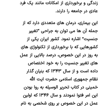
زندگی و برخورداری از امکانات مانند یک فرد
عادی در جامعه را دارند.
این بیماری، درمان های متعددی دارد که از
جمله آن ها می توان به جراحی “تغییر
جنسیت” اشاره نمود. کشور ایران یکی از
کشورهایی که با برخورداری از تکنولوژی های
به روز در این خصوص، درصد بالایی از عمل
های تغییر جنسیت را به خود اختصاص
داده است و از سال ۱۳۴۳ که بنیان گذار
نظام جمهوری اسلامی حضرت ایت الله
خمینی در کتاب تحریر الوسیله به روا بودن
این امر فتوا نمودند و سال ۱۳۴۶ که اولین
عمل در این خصوص بر روی شخصی به نام