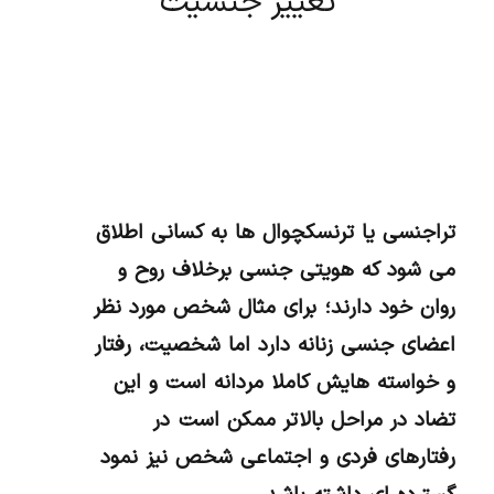
تغییر جنسیت
تراجنسی یا ترنسکچوال ها به کسانی اطلاق
می شود که هویتی جنسی برخلاف روح و
روان خود دارند؛ برای مثال شخص مورد نظر
اعضای جنسی زنانه دارد اما شخصیت، رفتار
و خواسته هایش کاملا مردانه است و این
تضاد در مراحل بالاتر ممکن است در
رفتارهای فردی و اجتماعی شخص نیز نمود