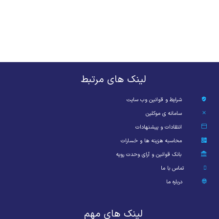
لینک های مرتبط
شرایط و قوانین وب سایت
سامانه ی موکلین
انتقادات و پیشنهادات
محاسبه هزینه ها و خسارات
بانک قوانین و آرای وحدت رویه
تماس با ما
درباره ما
لینک های مهم