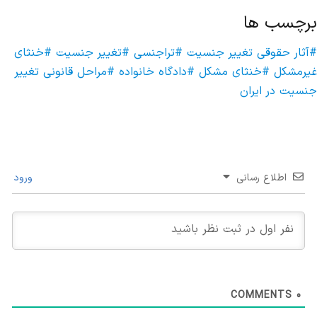
برچسب ها
#آثار حقوقی تغییر جنسیت
#تراجنسی
#تغییر جنسیت
#خنثای
غیرمشکل
#خنثای مشکل
#دادگاه خانواده
#مراحل قانونی تغییر
جنسیت در ایران
اطلاع رسانی
ورود
COMMENTS
0