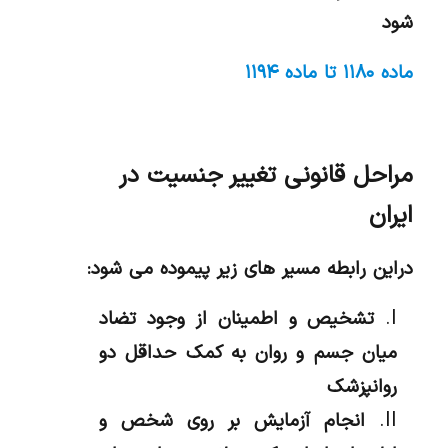
شود
ماده ۱۱۸۰ تا ماده ۱۱۹۴
مراحل قانونی تغییر جنسیت در
ایران
دراین رابطه مسیر های زیر پیموده می شود:
تشخیص و اطمینان از وجود تضاد
میان جسم و روان به کمک حداقل دو
روانپزشک
انجام آزمایش بر روی شخص و