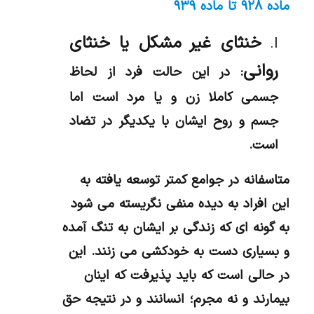
ماده ۹۲۸ تا ماده ۹۳۹
خنثای غیر مشکل یا خنثای
روانی
: در این حالت فرد از لحاظ
جسمی کاملا زن و یا مرد است اما
جسم و روح ایشان با یکدیگر در تضاد
است.
متاسفانه در جوامع کمتر توسعه یافته به
این افراد به دیده منفی نگریسته می شود
به گونه ای که زندگی بر ایشان به تنگ آمده
و بسیاری دست به خودکشی می زنند. این
در حالی است که باید پذیرفت که اینان
بیمارند و نه مجرم؛ انسانند و در نتیجه حق