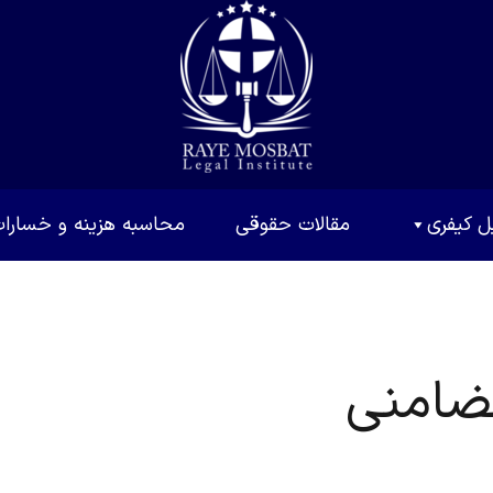
ل کیفری
مقالات حقوقی
محاسبه هزینه و خسارا
ضامنی