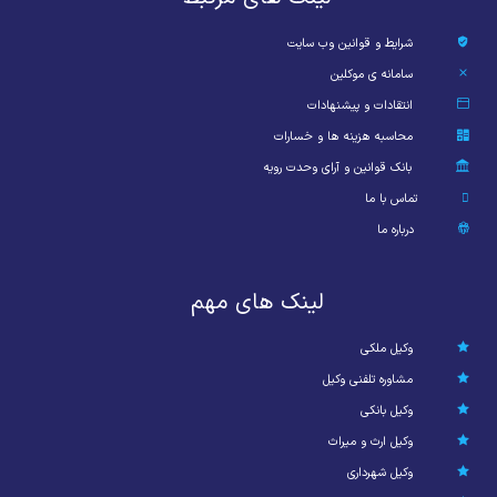
شرایط و قوانین وب سایت
سامانه ی موکلین
انتقادات و پیشنهادات
محاسبه هزینه ها و خسارات
بانک قوانین و آرای وحدت رویه
تماس با ما
درباره ما
لینک های مهم
وکیل ملکی
مشاوره تلفنی وکیل
وکیل بانکی
وکیل ارث و میراث
وکیل شهرداری