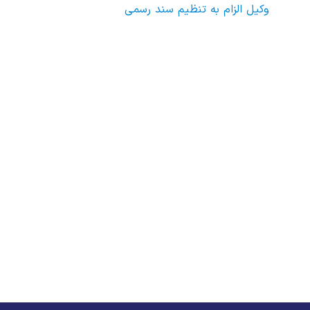
وکیل الزام به تنظیم سند رسمی