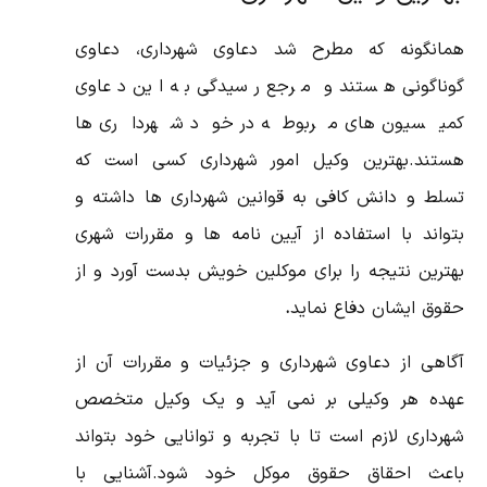
همانگونه که مطرح شد دعاوی شهرداری، دعاوی
گوناگونی هستند و مرجع رسیدگی به این دعاوی
کمیسیون های مربوطه در خود شهرداری ها
هستند.بهترین وکیل امور شهرداری کسی است که
تسلط و دانش کافی به قوانین شهرداری ها داشته و
بتواند با استفاده از آیین نامه ها و مقررات شهری
بهترین نتیجه را برای موکلین خویش بدست آورد و از
حقوق ایشان دفاع نماید
.
آگاهی از دعاوی شهرداری و جزئیات و مقررات آن از
عهده هر وکیلی بر نمی آید و یک وکیل متخصص
شهرداری لازم است تا با تجربه و توانایی خود بتواند
باعث احقاق حقوق موکل خود شود.آشنایی با