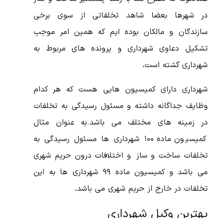
در شهرها بعضا شاهد تخلفاتی از سوی برخی
سازندگان و مالکان بوده ایم که همین امر موجب
تشکیل دعاوی شهرداری و پرونده های مربوط به
شهرداری گشته است
.
شهرداری دارای کمیسیون هایی هست که هر کدام
وظایف جداگانه داشته و مسئول رسیدگی به تخلفات
در زمینه های مختلف می باشد.به عنوان مثال
کمیسیون ماده ۱۰۰ شهرداری ها مسئول رسیدگی به
تخلفات ساخت و ساز و اختلافات درون حریم شهری
می باشد و کمیسیون ماده ۹۹ شهرداری ها به این
تخلفات در خارج از حریم شهری می باشد
.
بهترین وکیل شهرداری