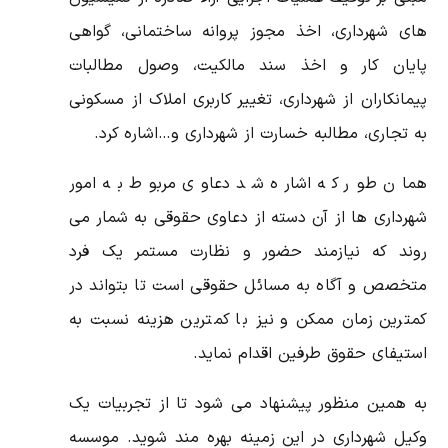
های شهرداری، اخذ مجوز پروانه ساختمانی، گواهی
پایان کار و اخذ سند مالکیت، وصول مطالبات
پیمانکاران از شهرداری، تغییر کاربری املاک از مسکونی
به تجاری، مطالبه خسارت از شهرداری و…اشاره کرد.
همان طور که اشاره شد دعاوی مربوط به امور
شهرداری ها از آن دسته از دعاوی حقوقی به شمار می
روند که نیازمند حضور و نظارت مستمر یک فرد
متخصص و آگاه به مسائل حقوقی است تا بتواند در
کمترین زمان ممکن و نیز با کمترین هزینه نسبت به
استیفای حقوق طرفین اقدام نماید.
به همین منظور پیشنهاد می شود تا از تجربیات یک
وکیل شهرداری در این زمینه بهره مند شوید. موسسه