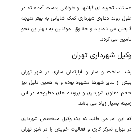
هستند، تجربه ای گرانبها و طولانی بدست آمده که در
طول روند دعاوی شهرداری کمک شایانی به بهتر نتیجه
گرفتن می نماید و حقوق موکلین به بهترین نحو
تامین می گردد
.
وکیل شهرداری تهران
رشد ساخت و ساز و آپارتمان سازی در شهر تهران
بیش از سایر شهرها مشهود بوده و به همین دلیل نیز
حجم دعاوی شهرداری و پرونده های مطروحه در این
زمینه بسیار زیاد می باشد
.
که این امر می طلبد که یک وکیل متخصص شهرداری
در تهران تمرکز کاری و فعالیت خویش را در شهر تهران