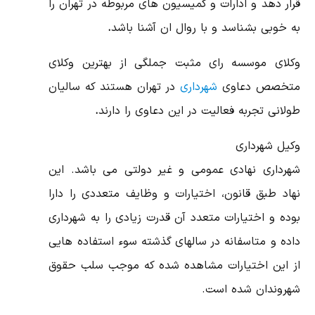
قرار دهد و ادارات و کمیسیون های مربوطه در تهران را
به خوبی بشناسد و با روال ان آشنا باشد
.
وکلای موسسه رای مثبت جملگی از بهترین وکلای
متخصص دعاوی
شهرداری
در تهران هستند که سالیان
طولانی تجربه فعالیت در این دعاوی را دارند
.
وکیل شهرداری
شهرداری نهادی عمومی و غیر دولتی می باشد. این
نهاد طبق قانون، اختیارات و وظایف متعددی را دارا
بوده و اختیارات متعدد آن قدرت زیادی را به شهرداری
داده و متاسفانه در سالهای گذشته سوء استفاده هایی
از این اختیارات مشاهده شده که موجب سلب حقوق
شهروندان شده است.