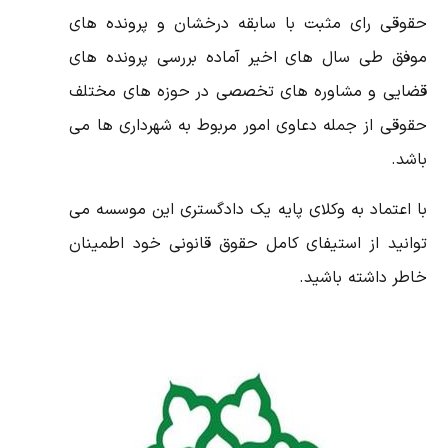
حقوقی رای مثبت با سابقه درخشان و پرونده های
موفق طی سال های اخیر آماده بررسی پرونده های
قضایی و مشاوره های تخصصی در حوزه های مختلف
حقوقی از جمله دعاوی امور مربوط به شهرداری ها می
باشد.
با اعتماد به وکلای پایه یک دادگستری این موسسه می
توانید از استیفای کامل حقوق قانونی خود اطمینان
خاطر داشته باشید.