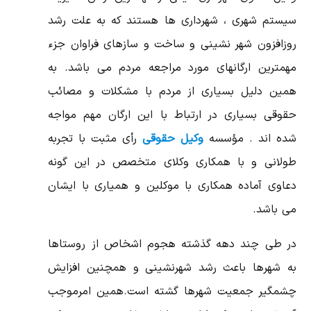
سیستم شهری ، شهرداری ها هستند که به علت رشد
روزافزون شهر نشینی و ساخت و سازهای فراوان جزء
مهمترین ارگانهای مورد مراجعه مردم می باشد. به
همین دلیل بسیاری از مردم با مشکلات و مصائب
حقوقی بسیاری در ارتباط با این ارگان مهم مواجه
شده اند . مؤسسه
وکیل حقوقی
رأی مثبت با تجربه
طولانی و با همکاری وکلای متخصص در این گونه
دعاوی آماده همکاری با موکلین و همیاری با ایشان
می باشد.
در طی چند دهه گذشته هجوم اشخاص از روستاها
به شهرها باعث رشد شهرنشینی و همچنین افزایش
چشمگیر جمعیت شهرها گشته است.همین امرموجب