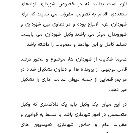
لازم است بدانید که در خصوص شهرداری نهادهای
متعددی اقدام به تصویب مقررات می نمایند که برای
شهرداری لازم الاتباع بوده و در دعاوی بین شهرداری و
شهروندان موثر می باشند.وکیل شهرداری می بایست
تسلط کامل بر این نهادها و مصوبات را داشته باشد.
عموما شکایت از شهرداری ها، موضوع و محور درصد
قابل توجهی از پرونده ها و دعاوی تشکیل شده در
مراجع قضایی از جمله دیوان عدالت اداری را تشکیل
می دهد.
در این میان، یک وکیل پایه یک دادگستری که وکیل
متخصص در امور شهرداری باشد با تسلط به قوانین و
مقررات عام و خاص شهرداری، کمیسیون های