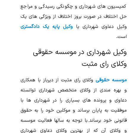
کمیسیون های شهرداری و چگونگی رسیدگی و مراجع
حل اختلاف در صورت بروز اختلاف از ویژگی های یک
وکیل دعاوی شهرداری یا
وکیل پایه یک دادگستری
است
.
وکیل شهرداری در موسسه حقوقی
وکلای رای مثبت
موسسه حقوقی
وکلای رای مثبت از دیرباز با همکاری
و بهره مندی از وکلای متخصص شهرداری توانسته
دعاوی و پرونده های بسیاری را در شهرداری ها با
موفقیت به پایان برساند و موکلین خود را به حقوق
قانونی خود برساند.با توجه به سالها فعالیت موسسه
و وکلای آن که از بهترین وکلای دعاوی شهرداری