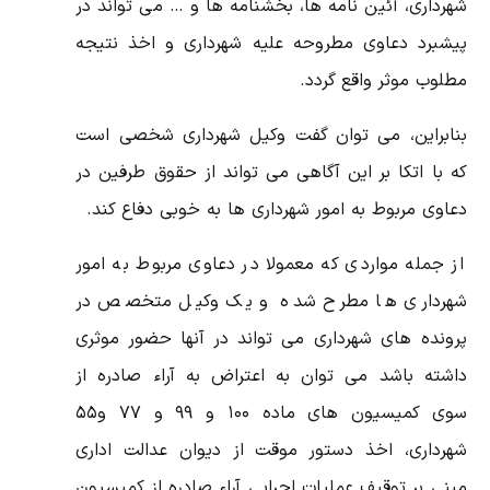
شهرداری، آئین نامه ها، بخشنامه ها و … می تواند در
پیشبرد دعاوی مطروحه علیه شهرداری و اخذ نتیجه
مطلوب موثر واقع گردد.
بنابراین، می توان گفت وکیل شهرداری شخصی است
که با اتکا بر این آگاهی می تواند از حقوق طرفین در
دعاوی مربوط به امور شهرداری ها به خوبی دفاع کند.
از جمله مواردی که معمولا در دعاوی مربوط به امور
شهرداری ها مطرح شده و یک وکیل متخصص در
پرونده های شهرداری می تواند در آنها حضور موثری
داشته باشد می توان به اعتراض به آراء صادره از
سوی کمیسیون های ماده ۱۰۰ و ۹۹ و ۷۷ و۵۵
شهرداری، اخذ دستور موقت از دیوان عدالت اداری
مبنی بر توقیف عملیات اجرایی آراء صادره از کمیسیون