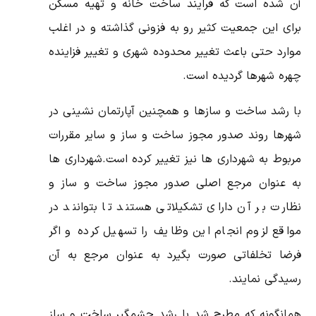
آن شده است که فرایند ساخت خانه و تهیه مسکن
برای این جمعیت کثیر رو به فزونی گذاشته و در اغلب
موارد حتی باعث تغییر محدوده شهری و تغییر فزاینده
چهره شهرها گردیده است.
با رشد ساخت و سازها و همچنین آپارتمان نشینی در
شهرها روند صدور مجوز ساخت و ساز و سایر مقررات
مربوط به شهرداری ها نیز تغییر کرده است.شهرداری ها
به عنوان مرجع اصلی صدور مجوز ساخت و ساز و
نظارت بر آن دارای تشکیلاتی هستند تا بتوانند در
مواقع لزوم انجام این وظایف را تسهیل کرده و اگر
فرضا تخلفاتی صورت بگیرد به عنوان مرجع به آن
رسیدگی نمایند.
همانگونه که مطرح شد با رشد چشمگیر ساخت و ساز