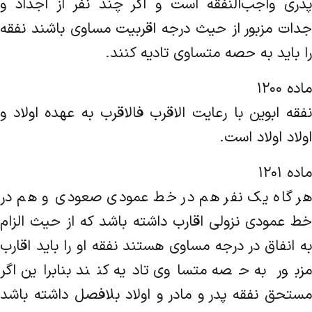
پدری واجب‌النفقه است و اگر چند نفر از ‌اجداد و
جدات مزبور از حیث درجه اقربیت مساوی باشند نفقه
را باید به حصه متساوی تادیه کنند.
ماده ۱۲۰۰
نفقه ابوین با رعایت الاقرب‌ فالاقرب به عهده اولاد و
اولاد اولاد است.
ماده ۱۲۰۱
هر گاه یک نفر هم در خط عمودی صعودی و هم در
خط عمودی نزولی اقارب داشته باشد که از حیث الزام
به انفاق در درجه مساوی‌ هستند نفقه او را باید اقارب
مزبور به حصه متساوی تادیه کنند بنابراین اگر
مستحق نفقه پدر و مادر و اولاد بلافصل داشته باشد