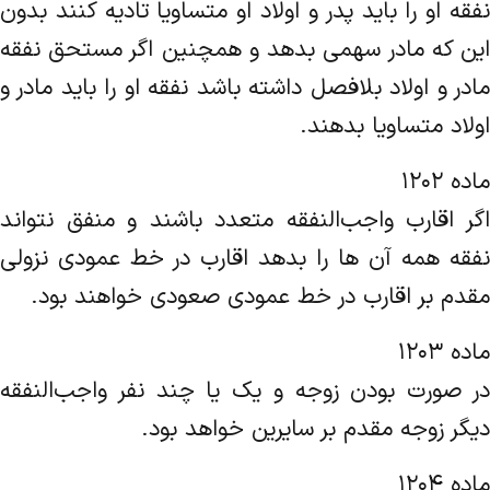
نفقه او را باید پدر و ‌اولاد او متساویا تادیه کنند بدون
این که مادر سهمی بدهد و همچنین اگر مستحق نفقه
مادر و اولاد بلافصل داشته باشد نفقه او را باید مادر و
اولاد ‌متساویا بدهند.
ماده ۱۲۰۲
اگر اقارب واجب‌النفقه متعدد باشند و منفق نتواند
نفقه همه آن ها را بدهد اقارب در خط عمودی نزولی
مقدم بر اقارب در خط عمودی‌ صعودی خواهند بود.
ماده ۱۲۰۳
در صورت بودن زوجه و یک یا چند نفر واجب‌النفقه
دیگر زوجه مقدم بر سایرین خواهد بود.
ماده ۱۲۰۴