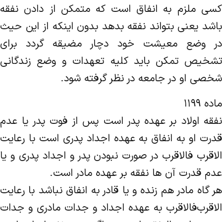
کسی ملزم به انفاق است که متمکن از دادن نفقه
باشد یعنی بتواند نفقه بدهد بدون اینکه از این حیث
در وضع معیشت خود دچار ‌مضیقه گردد برای
تشخیص تمکن باید کلیه تعهدات و وضع زندگانی
شخصی او در جامعه در نظر گرفته شود.
ماده ۱۱۹۹
نفقه اولاد بر عهده پدر است پس از فوت پدر یا عدم
قدرت او به انفاق به عهده اجداد پدری است با رعایت
الاقرب‌ فالاقرب در صورت ‌نبودن پدر و اجداد پدری و یا
عدم قدرت آن ها نفقه بر عهده مادر است.
هر گاه مادر هم زنده و یا قادر به انفاق نباشد با رعایت
الاقرب‌فالاقرب به عهده اجداد و جدات مادری و جدات