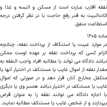
نفقه اقارب عبارت است از مسکن و البسه و غذا و
اثاث‌البیت به قدر رفع حاجت با در نظر گرفتن درجه
استطاعت منفق.
ماده ۱۲۰۵
در موارد غیبت یا استنکاف از پرداخت نفقه، چنانچه
الزام کسی که پرداخت نفقه بر عهده اوست ممکن
نباشد دادگاه می تواند با مطالبه افراد واجب النفقه به
مقدار نفقه از اموال غایب یا مستنکف در اختیار آنها یا
متکفل مخارج آنان قرار دهد و در صورتی که اموال
غایب یا مستنکف در اختیار نباشد همسر وی یا دیگری
با اجازه دادگاه می توانند نفقه را به عنوان قرض
بپردازند و از شخص غایب یا مستنکف مطالبه نمایند.