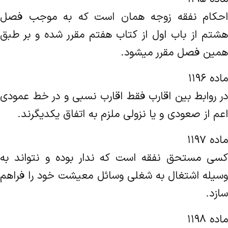
احکام نفقه زوجه همان است که به موجب فصل
هشتم از باب اول از کتاب هفتم مقرر شده و بر طبق
همین فصل مقرر میشود.
ماده ۱۱۹۶
در روابط بین اقارب فقط اقارب نسبی و در خط عمودی
اعم از صعودی و یا نزولی ملزم به اتفاق یکدیگرند.
ماده ۱۱۹۷
کسی مستحق نفقه است که ندار بوده و نتواند به
وسیله اشتغال به شغلی وسائل معیشت خود را فراهم
سازد.
ماده ۱۱۹۸