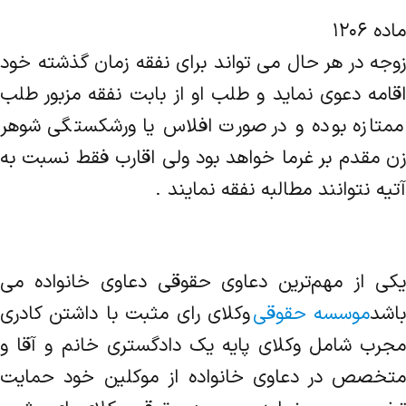
ماده ۱۲۰۶
زوجه در هر حال می‌ تواند برای نفقه زمان گذشته خود
اقامه دعوی نماید و طلب او از بابت نفقه مزبور طلب
ممتازه بوده و در صورت‌ افلاس یا ورشکستگی شوهر
زن مقدم بر غرما خواهد بود ولی اقارب فقط نسبت به
آتیه نتوانند مطالبه نفقه نمایند .
یکی از مهم‌ترین دعاوی حقوقی دعاوی خانواده می
اشد
موسسه حقوقی
وکلای رای مثبت با داشتن کادری
مجرب شامل وکلای پایه یک دادگستری خانم و آقا و
متخصص در دعاوی خانواده از موکلین خود حمایت