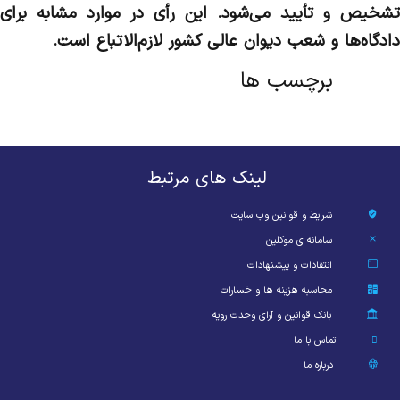
تشخیص و تأیید می‌شود. این رأی در موارد مشابه برای
دادگاه‌ها و شعب دیوان‌ عالی کشور لازم‌الاتباع است.
برچسب ها
لینک های مرتبط
شرایط و قوانین وب سایت
سامانه ی موکلین
انتقادات و پیشنهادات
محاسبه هزینه ها و خسارات
بانک قوانین و آرای وحدت رویه
تماس با ما
درباره ما