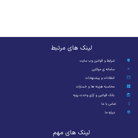
لینک های مرتبط
شرایط و قوانین وب سایت
سامانه ی موکلین
انتقادات و پیشنهادات
محاسبه هزینه ها و خسارات
بانک قوانین و آرای وحدت رویه
تماس با ما
درباره ما
لینک های مهم