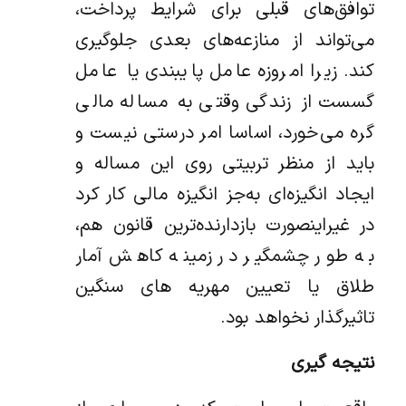
توافق‌های قبلی برای شرایط پرداخت،
می‌تواند از منازعه‌های بعدی جلوگیری
کند. زیرا امروزه عامل پایبندی یا عامل
گسست از زندگی وقتی به مساله مالی
گره می‌خورد، اساسا امر درستی نیست و
باید از منظر تربیتی روی این مساله و
ایجاد ‌انگیزه‌ای به‌جز‌ انگیزه مالی کار کرد
در غیراینصورت بازدارنده‌ترین قانون هم،
به طور چشمگیر در زمینه کاهش آمار
طلاق یا تعیین مهریه های سنگین
تاثیرگذار نخواهد بود.
نتیجه گیری