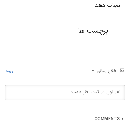
نجات دهد.
برچسب ها
اطلاع رسانی
ورود
COMMENTS
0