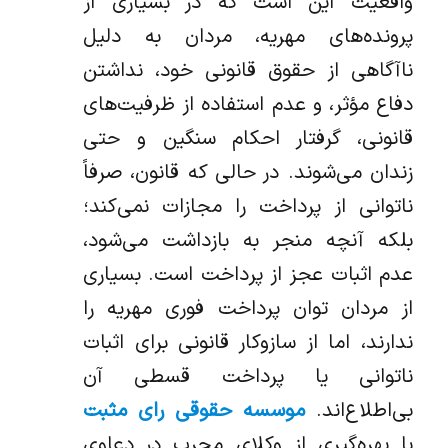
واقعیت این است که در بسیاری از
پرونده‌های مهریه، مردان به دلیل
ناآگاهی از حقوق قانونی خود، نداشتن
دفاع مؤثر، و عدم استفاده از ظرفیت‌های
قانونی، گرفتار احکام سنگین و حتی
زندان می‌شوند. در حالی که قانون، صرفاً
ناتوانی از پرداخت را مجازات نمی‌کند؛
بلکه آنچه منجر به بازداشت می‌شود،
عدم اثبات عجز از پرداخت است. بسیاری
از مردان توان پرداخت فوری مهریه را
ندارند، اما از سازوکار قانونی برای اثبات
ناتوانی یا پرداخت قسطی آن
بی‌اطلاع‌اند.
موسسه حقوقی رای مثبت
با بهره‌گیری از وکلای مجرب در دعاوی