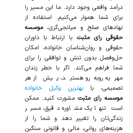
درآمد واقعی وجود دارد. ما این مسیر را
برای شما هموار می‌کنیم. استفاده از
نهادهای صلح و میانجی‌گری،
موسسه
حقوقی رای مثبت
با ارتباط با داوران
حقوقی و روان‌شناسان خانواده، امکان
حل‌وفصل بدون تنش و توافقی را برای
شما فراهم می‌کند. اگر با خطر زندان
مهریه روبه‌رو هستید، پیش از هر
تصمیمی، با
بهترین وکیل خانواده
موسسه رای مثبت
مشورت کنید. ممکن
است تنها یک مشاوره دقیق، مسیر
زندگی‌تان را تغییر دهد و شما را از
هزینه‌های روانی، مالی و قانونی سنگین