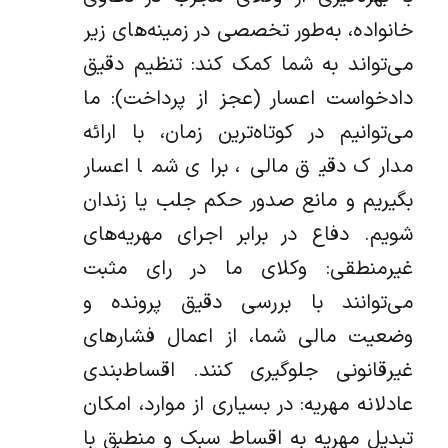
خانواده، به‌طور تخصصی در زمینه‌های زیر
می‌تواند به شما کمک کند: تنظیم دقیق
دادخواست اعسار (عجز از پرداخت): ما
می‌توانیم در کوتاه‌ترین زمان، با ارائه
مدارک دقیق مالی، برای شما اعسار
بگیریم و مانع صدور حکم جلب یا زندان
شویم. دفاع در برابر اجرای مهریه‌های
غیرمنطقی: وکلای ما در رای مثبت
می‌توانند با بررسی دقیق پرونده و
وضعیت مالی شما، از اعمال فشارهای
غیرقانونی جلوگیری کنند. اقساط‌بندی
عادلانه مهریه: در بسیاری از موارد، امکان
تبدیل مهریه به اقساط سبک و منطبق با