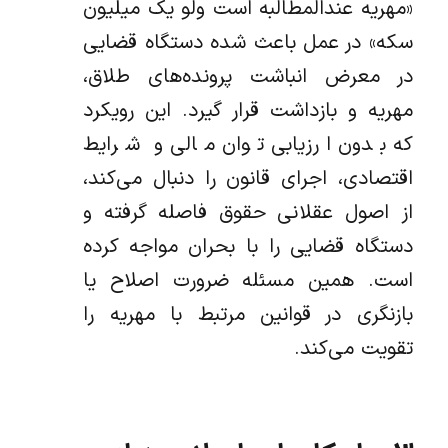
«مهریه عندالمطالبه است ولو یک میلیون
سکه» در عمل باعث شده دستگاه قضایی
در معرض انباشت پرونده‌های طلاق،
مهریه و بازداشت قرار گیرد. این رویکرد
که بدون ارزیابی توان مالی و شرایط
اقتصادی، اجرای قانون را دنبال می‌کند،
از اصول عقلانی حقوق فاصله گرفته و
دستگاه قضایی را با بحران مواجه کرده
است. همین مسئله ضرورت اصلاح یا
بازنگری در قوانین مرتبط با مهریه را
تقویت می‌کند.