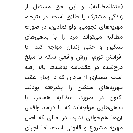
(عندالمطالبه)، و این حق مستقل از
زندگی مشترک یا طلاق است. در نتیجه،
مهریه‌های نجومی، ولو نمادین، در صورت
مطالبه می‌تواند مرد را با بدهی‌های
سنگین و حتی زندان مواجه کند. با
افزایش تورم، ارزش واقعی سکه یا مبلغ
درج‌شده در عقدنامه به‌شدت بالا رفته
است. بسیاری از مردان که در زمان عقد،
مهریه‌های سنگین را پذیرفته بودند،
اکنون در صورت مطالبه همسر، با
بدهی‌هایی مواجه‌اند که با درآمد واقعی
آن‌ها هم‌خوانی ندارد. در حالی که اصل
مهریه مشروع و قانونی است، اما اجرای