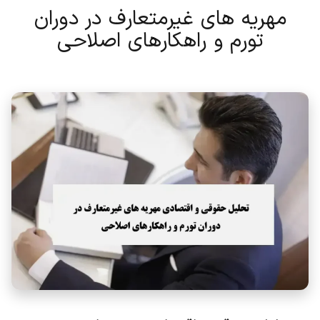
مهریه های غیرمتعارف در دوران
تورم و راهکارهای اصلاحی