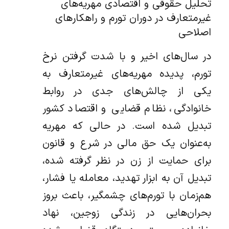
تحلیل حقوقی و اقتصادی مهریه‌های
غیرمتعارف در دوران تورم و راهکارهای
اصلاحی
در سال‌های اخیر و با شدت گرفتن نرخ
تورم، پدیده مهریه‌های غیرمتعارف به
یکی از چالش‌های جدی در روابط
خانوادگی، نظام قضایی و اقتصاد کشور
تبدیل شده است. در حالی که مهریه
به‌عنوان یک حق مالی در شرع و قانون
برای حمایت از زن در نظر گرفته شده،
تبدیل آن به ابزار تهدید، معامله یا فشار،
هم‌زمان با تورم‌های چشمگیر، باعث بروز
بحران‌هایی در زندگی زوجین، نهاد