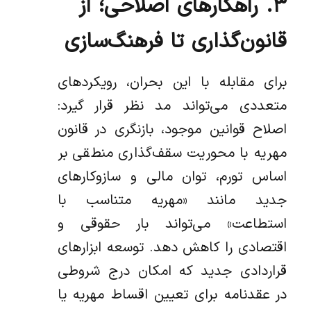
۳. راهکارهای اصلاحی؛ از
قانون‌گذاری تا فرهنگ‌سازی
برای مقابله با این بحران، رویکردهای
متعددی می‌تواند مد نظر قرار گیرد:
اصلاح قوانین موجود، بازنگری در قانون
مهریه با محوریت سقف‌گذاری منطقی بر
اساس تورم، توان مالی و سازوکارهای
جدید مانند «مهریه متناسب با
استطاعت» می‌تواند بار حقوقی و
اقتصادی را کاهش دهد. توسعه ابزارهای
قراردادی جدید که امکان درج شروطی
در عقدنامه برای تعیین اقساط مهریه یا