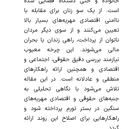
خانواده و حتی دستگاه قضایی شده
است. از یک سو زنان برای مقابله با
ناامنی اقتصادی مهریه‌های بسیار بالا
تعیین می‌کنند و از سوی دیگر مردان
ناتوان از پرداخت، راهی زندان یا بحران
مالی می‌شوند. این چرخه معیوب
نیازمند بررسی دقیق حقوقی، اجتماعی و
اقتصادی و همچنین ارائه راهکارهای
منطقی و عادلانه است. در این مقاله
تلاش می‌شود با نگاهی تحلیلی به
جنبه‌های حقوقی و اقتصادی مهریه‌های
سنگین در بستر تورم پرداخته شود و
راهکارهایی برای اصلاح این روند ارائه
گردد.