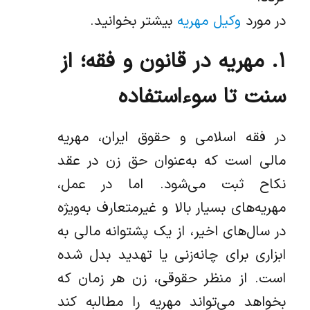
در مورد
وکیل مهریه
بیشتر بخوانید.
۱.‌ مهریه در قانون و فقه؛ از
سنت تا سوءاستفاده
در فقه اسلامی و حقوق ایران، مهریه
مالی است که به‌عنوان حق زن در عقد
نکاح ثبت می‌شود. اما در عمل،
مهریه‌های بسیار بالا و غیرمتعارف به‌ویژه
در سال‌های اخیر، از یک پشتوانه مالی به
ابزاری برای چانه‌زنی یا تهدید بدل شده
است. از منظر حقوقی، زن هر زمان که
بخواهد می‌تواند مهریه را مطالبه کند