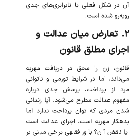
آن در شکل فعلی با نابرابری‌های جدی
روبه‌رو شده است.
۲. تعارض میان عدالت و
اجرای مطلق قانون
قانون، زن را محق در دریافت مهریه
می‌داند، اما در شرایط تورمی و ناتوانی
مرد از پرداخت، پرسش جدی درباره
مفهوم عدالت مطرح می‌شود. آیا زندانی
شدن مردی که توان پرداخت ندارد اما
بدهکار مهریه است، اجرای عدالت است
یا نقض آن؟ باور فقهی برخی مبنی بر