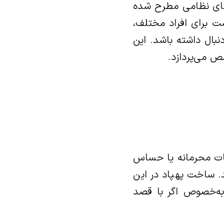
پادهای نظامی مطرح شده
ت برای افراد مختلف،
نبال داشته باشد. این
ص می‌پردازد.
عات محرمانه یا حساس
. ساخت پهپاد در این
به‌خصوص اگر با قصد