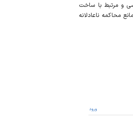
وسی و مرتبط با ساخت
نع محاکمه ناعادلانه
ورود