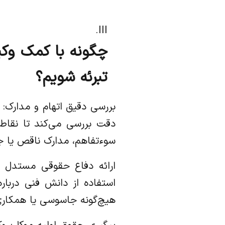
چگونه با کمک وک
تبرئه شویم؟
بررسی دقیق اتهام و مدارک: 
دقت بررسی می‌کند تا نقاط 
سوءتفاهم، مدارک ناقص یا جع
ارائه دفاع حقوقی مستدل و 
استفاده از دانش فنی دربار
هیچ‌گونه جاسوسی یا همکار