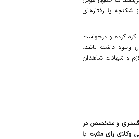
ی‌دهد که حقوق موکل
ز شکنجه یا رفتارهای
ذاکره کرده و درخواست
ل وجود داشته باشد.
ازم و شهادت شاهدان
دگستری و متخصص در
 وکلای رای مثبت
با