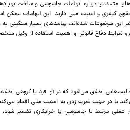
یر، پرونده‌های متعددی درباره اتهامات جاسوسی و ساخت په
قوق کیفری و امنیت ملی دارند. این اتهامات ممکن اس
یر این موضوعات شده‌اند، پیامدهای بسیار سنگینی به د
، شرایط دفاع قانونی و اهمیت استفاده از وکیل متخص
الیت‌هایی اطلاق می‌شود که در آن فرد یا گروهی اطلا
کند یا در جهت ضربه زدن به امنیت ملی اقدام می‌کند
عملی مرتبط با جاسوسی یا خرابکاری تفسیر شود، 