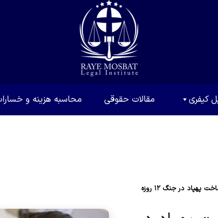
ل کیفری
مقالات حقوقی
محاسبه هزینه و خسارا
پهپاد در جنگ ۱۲ روزه