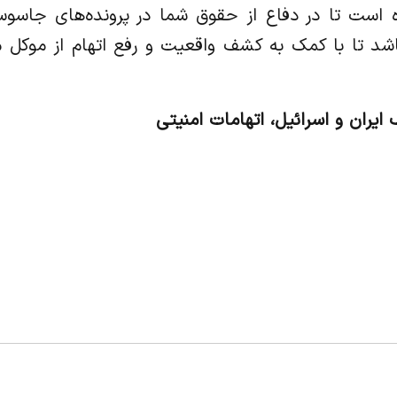
ده است تا در دفاع از حقوق شما در پرونده‌های جاس
شد تا با کمک به کشف واقعیت و رفع اتهام از موکل ما
ران و اسرائیل، اتهامات امنیتی