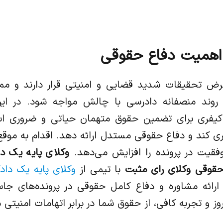
اهمیت دفاع حقوقی
معرض تحقیقات شدید قضایی و امنیتی قرار دارند و م
روند منصفانه دادرسی با چالش مواجه شود. در ای
یفری برای تضمین حقوق متهمان حیاتی و ضروری است
ی کند و دفاع حقوقی مستدل ارائه دهد. اقدام به مو
فقیت در پرونده را افزایش می‌دهد.
وکلای پایه یک 
قوقی وکلای رای مثبت
با تیمی از
وکلای پایه یک داد
ه ارائه مشاوره و دفاع کامل حقوقی در پرونده‌های 
ز و تجربه کافی، از حقوق شما در برابر اتهامات امنیت