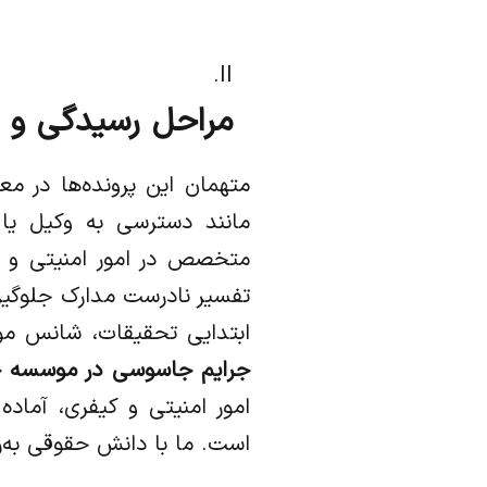
مراحل رسیدگی و 
متهمان این پرونده‌ها در 
مانند دسترسی به وکیل یا 
متخصص در امور امنیتی و ک
تفسیر نادرست مدارک جلوگیر
ابتدایی تحقیقات، شانس مو
جرایم جاسوسی در موسسه ح
امور امنیتی و کیفری، آماد
است. ما با دانش حقوقی به‌رو