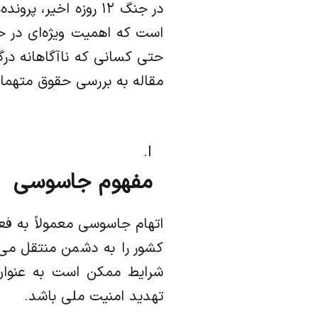
در جنگ ۱۲ روزه اخ
است که اهمیت ویژه‌ای در ح
حتی کسانی که ناآگاهانه درگ
مقاله به بررسی حقوق متهمان
مفهوم جاسوسی
اتهام جاسوسی معمولاً به فع
کشور را به دشمن منتقل می‌
شرایط ممکن است به عنوان 
تهدید امنیت ملی باشد.