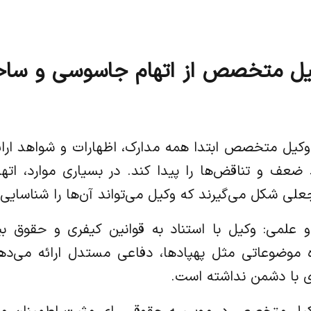
یل متخصص از اتهام جاسوسی و ساخ
وکیل متخصص ابتدا همه مدارک، اظهارات و شواهد ارائه
ضعف و تناقض‌ها را پیدا کند. در بسیاری موارد، اته
لی شکل می‌گیرند که وکیل می‌تواند آن‌ها را شناسایی 
علمی: وکیل با استناد به قوانین کیفری و حقوق بی
ه موضوعاتی مثل پهپادها، دفاعی مستدل ارائه می‌د
ی با دشمن نداشته است.